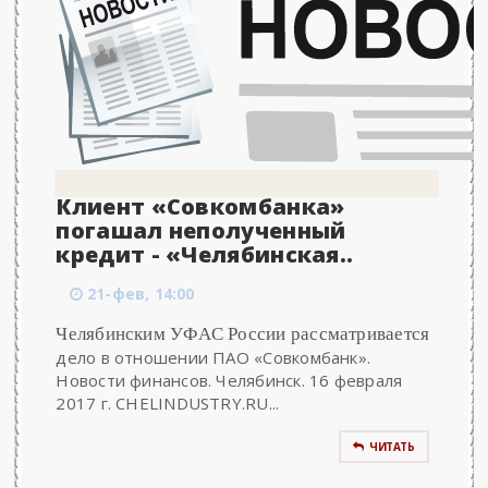
Клиент «Совкомбанка»
погашал неполученный
кредит - «Челябинская..
21-фев, 14:00
Челябинским УФАС России рассматривается
дело в отношении ПАО «Совкомбанк».
Новости финансов. Челябинск. 16 февраля
2017 г. CHELINDUSTRY.RU...
ЧИТАТЬ