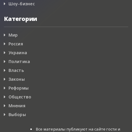
Шоу-бизнес
Категории
Мир
Россия
Украина
Политика
Власть
Законы
Реформы
Общество
Мнения
Выборы
Все материалы публикуют на сайте гости и