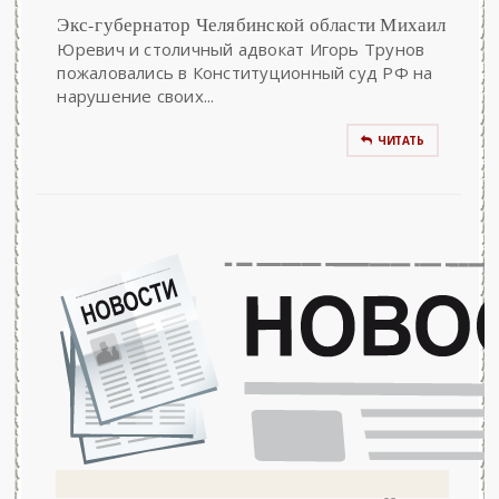
Экс-губернатор Челябинской области Михаил
Юревич и столичный адвокат Игорь Трунов
пожаловались в Конституционный суд РФ на
нарушение своих...
ЧИТАТЬ