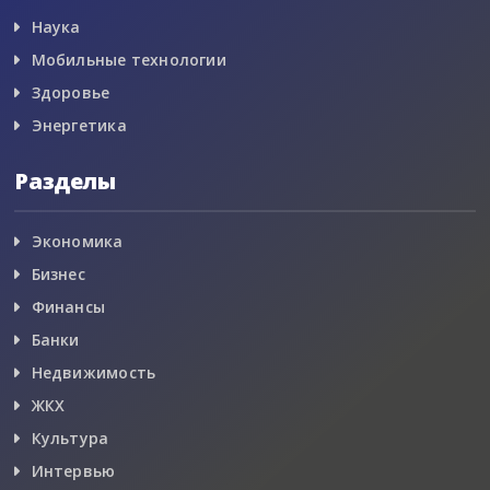
Наука
Мобильные технологии
Здоровье
Энергетика
Разделы
Экономика
Бизнес
Финансы
Банки
Недвижимость
ЖКХ
Культура
Интервью