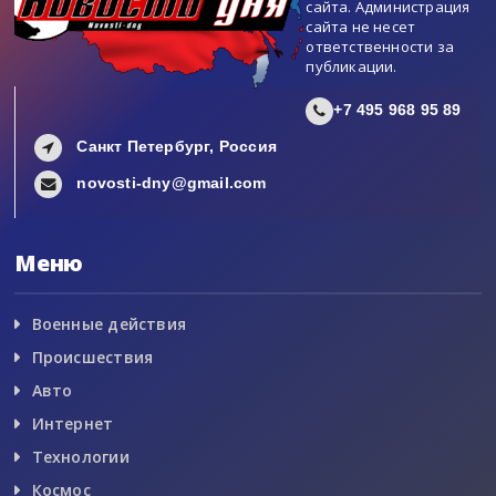
сайта. Администрация
сайта не несет
ответственности за
публикации.
+7 495 968 95 89
Санкт Петербург, Россия
novosti-dny@gmail.com
Меню
Военные действия
Происшествия
Авто
Интернет
Технологии
Космос