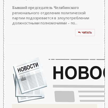
Бывший председатель Челябинского
регионального отделения политической
партии подозревается в злоупотреблении
должностными полномочиями – по...
ЧИТАТЬ