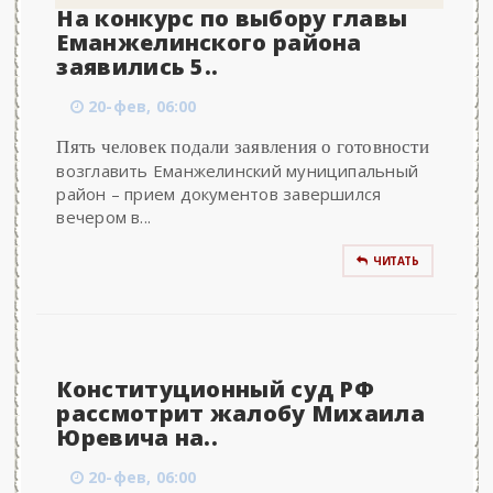
На конкурс по выбору главы
Еманжелинского района
заявились 5..
20-фев, 06:00
Пять человек подали заявления о готовности
возглавить Еманжелинский муниципальный
район – прием документов завершился
вечером в...
ЧИТАТЬ
Конституционный суд РФ
рассмотрит жалобу Михаила
Юревича на..
20-фев, 06:00