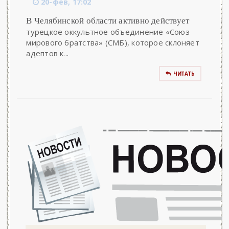
20-фев, 17:02
В Челябинской области активно действует
турецкое оккультное объединение «Союз
мирового братства» (СМБ), которое склоняет
адептов к...
ЧИТАТЬ