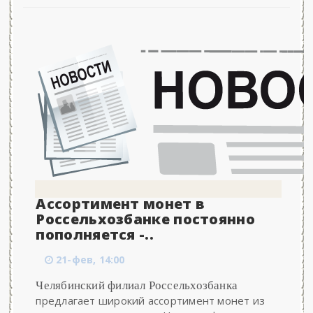
Ассортимент монет в
Россельхозбанке постоянно
пополняется -..
21-фев, 14:00
Челябинский филиал Россельхозбанка
предлагает широкий ассортимент монет из