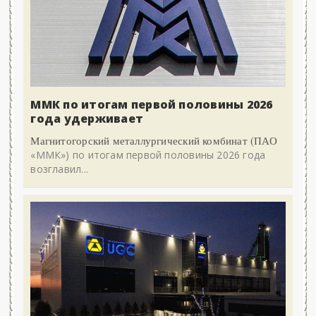
ММК по итогам первой половины 2026
года удерживает
Магнитогорский металлургический комбинат (ПАО
«ММК») по итогам первой половины 2026 года
возглавил...