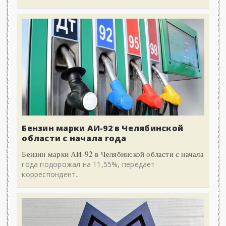
Бензин марки АИ-92 в Челябинской
области с начала года
Бензин марки АИ-92 в Челябинской области с начала
года подорожал на 11,55%, передает
корреспондент...