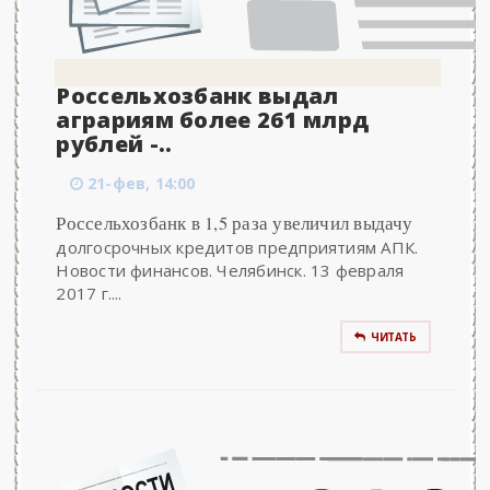
Россельхозбанк выдал
аграриям более 261 млрд
рублей -..
21-фев, 14:00
Россельхозбанк в 1,5 раза увеличил выдачу
долгосрочных кредитов предприятиям АПК.
Новости финансов. Челябинск. 13 февраля
2017 г....
ЧИТАТЬ