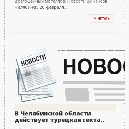
драгоценных металлов. Новости финансов.
Челябинск. 20 февраля...
ЧИТАТЬ
В Челябинской области
действует турецкая секта..