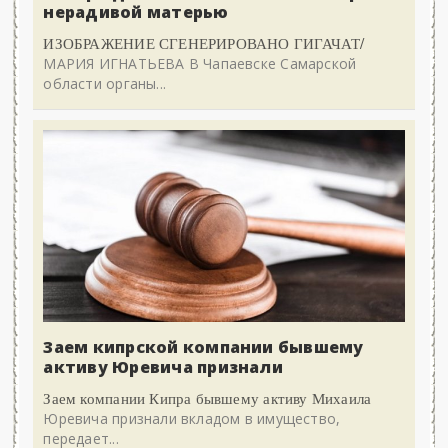
нерадивой матерью
ИЗОБРАЖЕНИЕ СГЕНЕРИРОВАНО ГИГАЧАТ/
МАРИЯ ИГНАТЬЕВА В Чапаевске Самарской
области органы...
Заем кипрской компании бывшему
активу Юревича признали
Заем компании Кипра бывшему активу Михаила
Юревича признали вкладом в имущество,
передает...