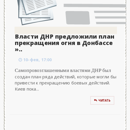
Власти ДНР предложили план
прекращения огня в Донбассе‍
»..
10-фев, 17:00
Самопровозглашенными властями ДНР был
создан план ряда действий, которые могли бы
привести к прекращению боевых действий.
Киев пока...
ЧИТАТЬ