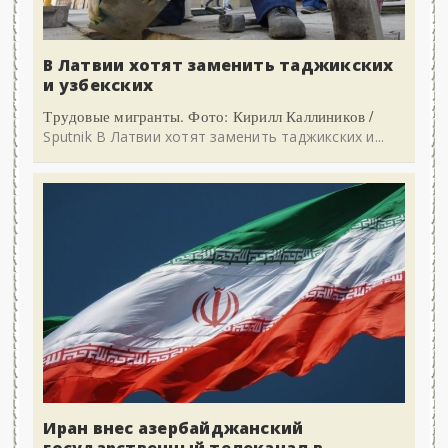
В Латвии хотят заменить таджикских
и узбекских
Трудовые мигранты. Фото: Кирилл Каллиников /
Sputnik В Латвии хотят заменить таджикских и...
Иран внес азербайджанский