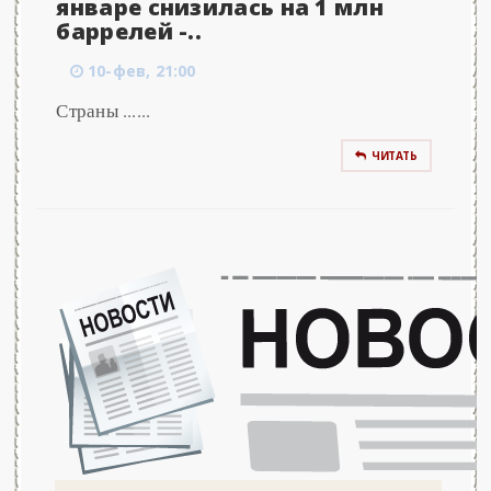
январе снизилась на 1 млн
баррелей -..
10-фев, 21:00
Страны ......
ЧИТАТЬ