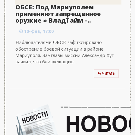
ОБСЕ: Под Мариуполем
применяют запрещенное
оружие » ВладТайм -..
10-фев, 17:00
Наблюдателями ОБСЕ зафиксировано
обострение боевой ситуации в районе
Мариуполя. Замглавы миссии Александр Хуг
заявил, что близлежащие...
ЧИТАТЬ