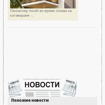
Пенсионер погиб во время сплава на
катамаране -..
Похожие новости