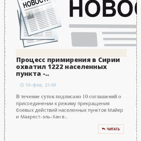
Процесс примирения в Сирии
охватил 1222 населенных
пункта -..
10-фев, 21:00
В течение суток подписано 10 соглашений о
присоединении к режиму прекращения
боевых действий населенных пунктов Майер
и Маарест-эль-Хан в...
ЧИТАТЬ