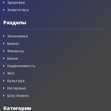
Здоровье
Энергетика
Разделы
Экономика
Бизнес
Финансы
Банки
Недвижимость
ЖКХ
Культура
Интервью
Шоу-бизнес
Категории