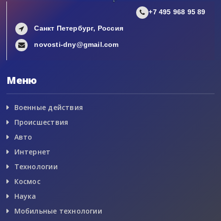
+7 495 968 95 89
Санкт Петербург, Россия
novosti-dny@gmail.com
Меню
Военные действия
Происшествия
Авто
Интернет
Технологии
Космос
Наука
Мобильные технологии