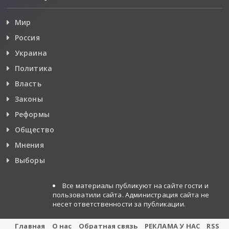
Мир
Россия
Украина
Политика
Власть
Законы
Реформы
Общество
Мнения
Выборы
Все материалы публикуют на сайте гости и
пользоватили сайта. Администрация сайта не
несет ответственности за публикации.
Главная
О нас
Обратная связь
РЕКЛАМА У НАС
RSS