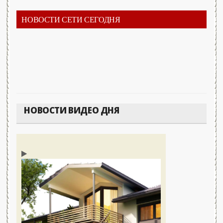
НОВОСТИ СЕТИ СЕГОДНЯ
НОВОСТИ ВИДЕО ДНЯ