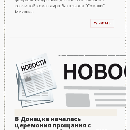
кончиной командира батальона "Сомали"
Михаила...
ЧИТАТЬ
В Донецке началась
церемония прощания с