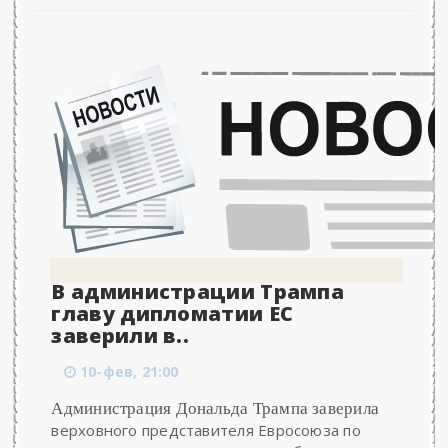
В администрации Трампа
главу дипломатии ЕС
заверили в..
10-фев, 21:00
Администрация Дональда Трампа заверила
верховного представителя Евросоюза по