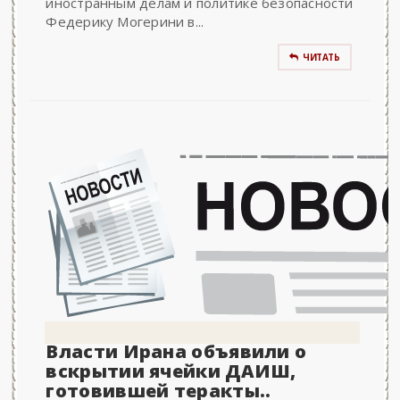
иностранным делам и политике безопасности
Федерику Могерини в...
ЧИТАТЬ
Власти Ирана объявили о
вскрытии ячейки ДАИШ,
готовившей теракты..