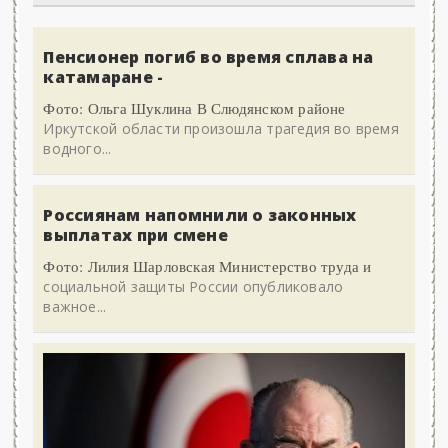
Пенсионер погиб во время сплава на
катамаране -
Фото: Ольга Шуклина В Слюдянском районе
Иркутской области произошла трагедия во время
водного...
Россиянам напомнили о законных
выплатах при смене
Фото: Лилия Шарловская Министерство труда и
социальной защиты России опубликовало
важное...