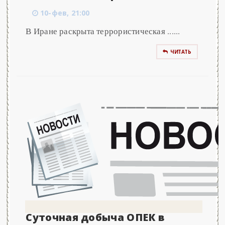
10-фев, 21:00
В Иране раскрыта террористическая ......
ЧИТАТЬ
Суточная добыча ОПЕК в