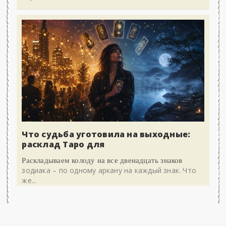
Что судьба уготовила на выходные:
расклад Таро для
Раскладываем колоду на все двенадцать знаков
зодиака – по одному аркану на каждый знак. Что
же...