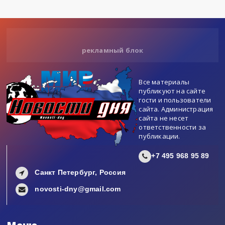
рекламный блок
Все материалы
публикуют на сайте
гости и пользователи
сайта. Администрация
сайта не несет
ответственности за
публикации.
+7 495 968 95 89
Санкт Петербург, Россия
novosti-dny@gmail.com