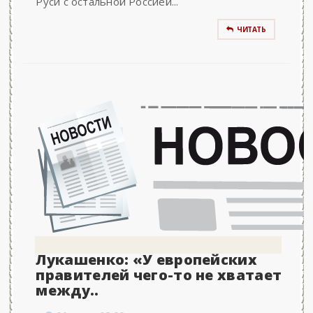
Руси с остальной Россией...
ЧИТАТЬ
Лукашенко: «У европейских
правителей чего-то не хватает
между..