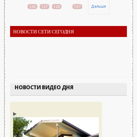
Дальше
126
127
128
...
137
НОВОСТИ СЕТИ СЕГОДНЯ
НОВОСТИ ВИДЕО ДНЯ