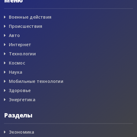
Меню
Военные действия
Происшествия
Авто
Интернет
Технологии
Космос
Наука
Мобильные технологии
Здоровье
Энергетика
Разделы
Экономика