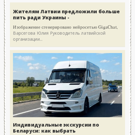
Жителям Латвии предложили больше
пить ради Украины -
Изображение сгенерировано нейросетью GigaChat,
Варсегова Юлия Руководитель латвийской
организации...
Индивидуальные экскурсии по
Беларуси: как выбрать