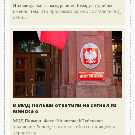
Индивидуальные экскурсии по Беларуси удобны
именно тем, что программу можно составить под
себя:...
В МИД Польши ответили на сигнал из
Минска о
МИД Польши. Фото: ShutterstockПубличное
заявление белорусских властей о готовящемся
теракте на...