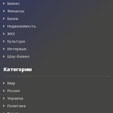
Бизнес
Финансы
Банки
Недвижимость
ЖКХ
Культура
Интервью
Шоу-бизнес
Категории
Мир
Россия
Украина
Политика