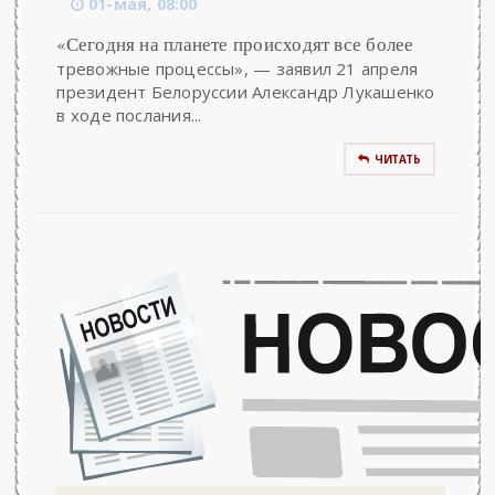
01-мая, 08:00
«Сегодня на планете происходят все более
тревожные процессы», — заявил 21 апреля
президент Белоруссии Александр Лукашенко
в ходе послания...
ЧИТАТЬ