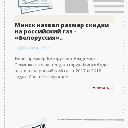
Минск назвал размер скидки
на российский газ -
«Белоруссия»..
07-мая, 11:01
Вице-премьер Белоруссии Владимир
Семашко назвал цену, которую Минск будет
платить за российский газ в 2017 и 2018
годах. Соответствующее...
ЧИТАТЬ