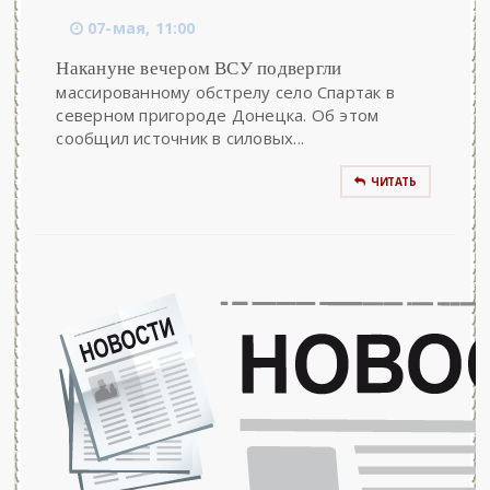
07-мая, 11:00
Накануне вечером ВСУ подвергли
массированному обстрелу село Спартак в
северном пригороде Донецка. Об этом
сообщил источник в силовых...
ЧИТАТЬ