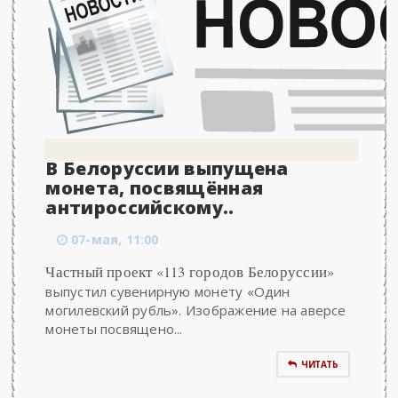
В Белоруссии выпущена
монета, посвящённая
антироссийскому..
07-мая, 11:00
Частный проект «113 городов Белоруссии»
выпустил сувенирную монету «Один
могилевский рубль». Изображение на аверсе
монеты посвящено...
ЧИТАТЬ