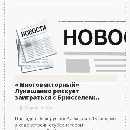
«Многовекторный»
Лукашенко рискует
заиграться с Брюсселем:..
07-мая, 11:00
Президент Белоруссии Александр Лукашенко
в ходе встречи с губернатором