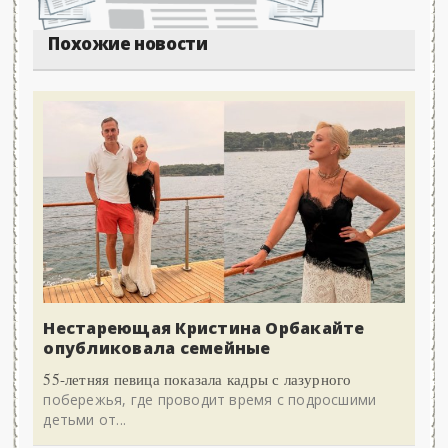
Похожие новости
Нестареющая Кристина Орбакайте
опубликовала семейные
55-летняя певица показала кадры с лазурного
побережья, где проводит время с подросшими
детьми от...