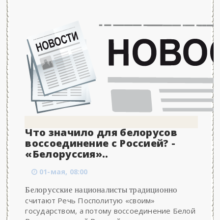
Что значило для белорусов
воссоединение с Россией? -
«Белоруссия»..
01-мая, 08:00
Белорусские националисты традиционно
считают Речь Посполитую «своим»
государством, а потому воссоединение Белой