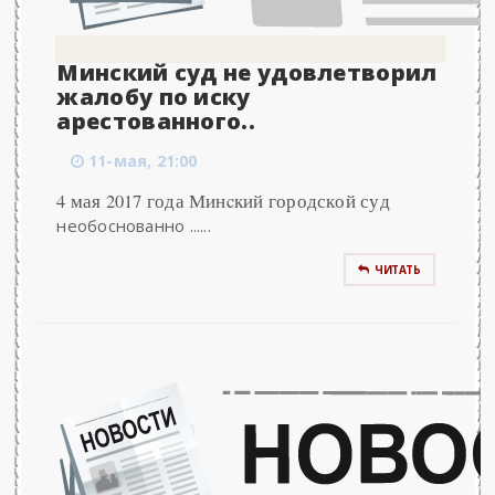
Минский суд не удовлетворил
жалобу по иску
арестованного..
11-мая, 21:00
4 мая 2017 года Минcкий городской суд
необоснованно ......
ЧИТАТЬ