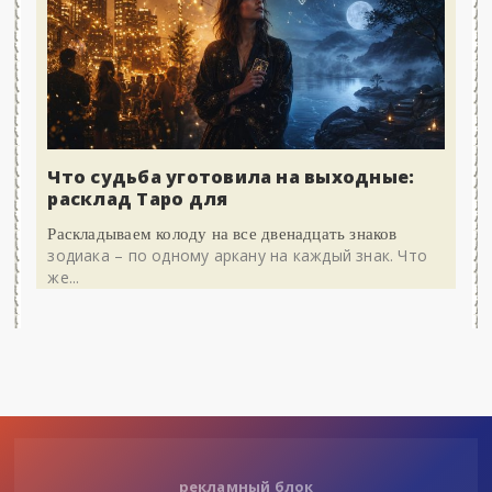
Что судьба уготовила на выходные:
расклад Таро для
Раскладываем колоду на все двенадцать знаков
зодиака – по одному аркану на каждый знак. Что
же...
рекламный блок