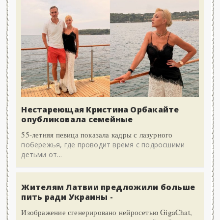
Нестареющая Кристина Орбакайте
опубликовала семейные
55-летняя певица показала кадры с лазурного
побережья, где проводит время с подросшими
детьми от...
Жителям Латвии предложили больше
пить ради Украины -
Изображение сгенерировано нейросетью GigaChat,