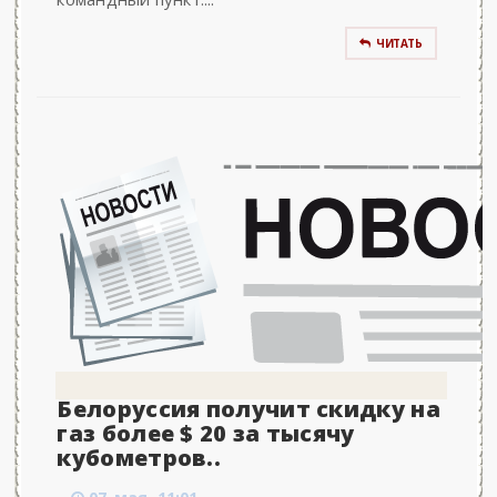
ЧИТАТЬ
Белоруссия получит скидку на
газ более $ 20 за тысячу
кубометров..