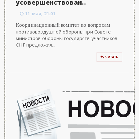
усовершенствован..
11-мая, 21:01
Координационный комитет по вопросам
противовоздушной обороны при Совете
министров обороны государств-участников
СНГ предложил...
ЧИТАТЬ