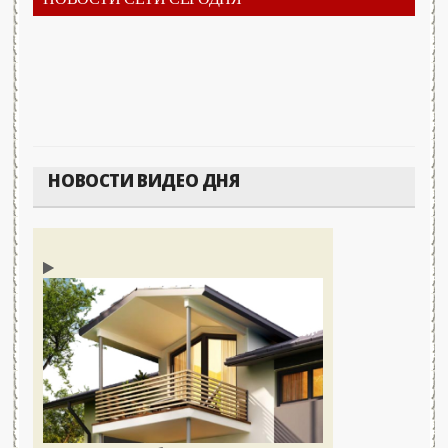
НОВОСТИ ВИДЕО ДНЯ