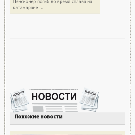
Пенсионер погиб во время сплава на
катамаране -..
Похожие новости