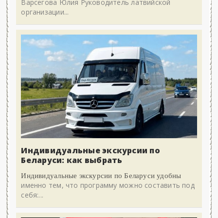
Варсегова Юлия Руководитель латвийской
организации...
Индивидуальные экскурсии по
Беларуси: как выбрать
Индивидуальные экскурсии по Беларуси удобны
именно тем, что программу можно составить под
себя:...