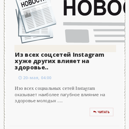
Из всех соцсетей Instagram
хуже других влияет на
здоровье..
20-мая, 04:00
Изо всех социальных сетей Instagram
оказывает наиболее пагубное влияние на
здоровье молодых ......
ЧИТАТЬ