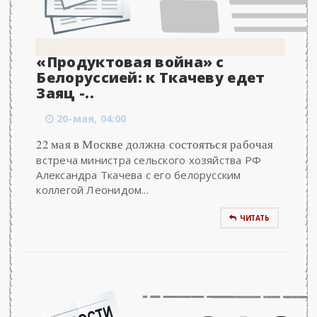
«Продуктовая война» с
Белоруссией: к Ткачеву едет
Заяц -..
20-мая, 04:00
22 мая в Москве должна состояться рабочая
встреча министра сельского хозяйства РФ
Александра Ткачева с его белорусским
коллегой Леонидом...
ЧИТАТЬ