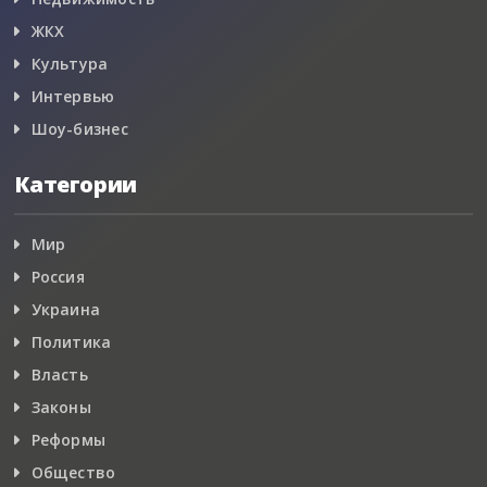
ЖКХ
Культура
Интервью
Шоу-бизнес
Категории
Мир
Россия
Украина
Политика
Власть
Законы
Реформы
Общество