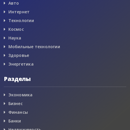
Авто
Интернет
Технологии
Космос
Наука
Мобильные технологии
Здоровье
Энергетика
Разделы
Экономика
Бизнес
Финансы
Банки
Недвижимость