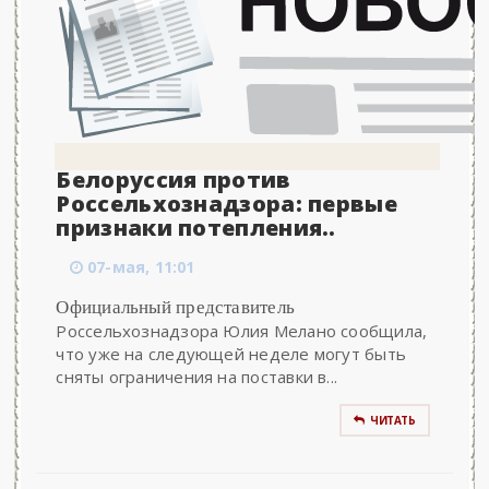
Белоруссия против
Россельхознадзора: первые
признаки потепления..
07-мая, 11:01
Официальный представитель
Россельхознадзора Юлия Мелано сообщила,
что уже на следующей неделе могут быть
сняты ограничения на поставки в...
ЧИТАТЬ