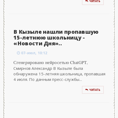
ЧИТАТЬ
В Кызыле нашли пропавшую
15-летнюю школьницу -
«Новости Дня»..
07-июл, 10:12
Сгенерировано нейросетью ChatGPT,
Смирнов Александр В Кызыле была
обнаружена 15-летняя школьница, пропавшая
4 июля. По данным пресс-службы...
ЧИТАТЬ