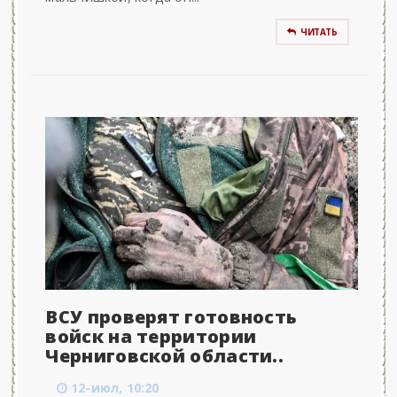
ЧИТАТЬ
ВСУ проверят готовность
войск на территории
Черниговской области..
12-июл, 10:20