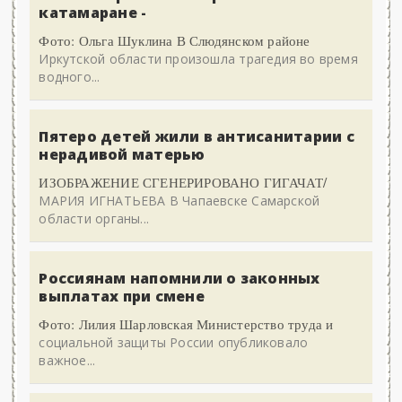
катамаране -
Фото: Ольга Шуклина В Слюдянском районе
Иркутской области произошла трагедия во время
водного...
Пятеро детей жили в антисанитарии с
нерадивой матерью
ИЗОБРАЖЕНИЕ СГЕНЕРИРОВАНО ГИГАЧАТ/
МАРИЯ ИГНАТЬЕВА В Чапаевске Самарской
области органы...
Россиянам напомнили о законных
выплатах при смене
Фото: Лилия Шарловская Министерство труда и
социальной защиты России опубликовало
важное...