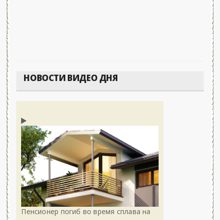
НОВОСТИ ВИДЕО ДНЯ
Пенсионер погиб во время сплава на