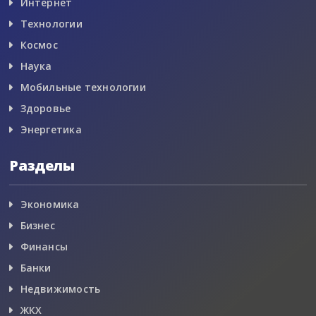
Интернет
Технологии
Космос
Наука
Мобильные технологии
Здоровье
Энергетика
Разделы
Экономика
Бизнес
Финансы
Банки
Недвижимость
ЖКХ