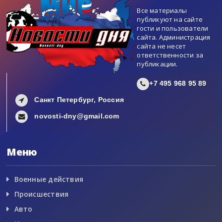
Все материалы
публикуют на сайте
гости и пользователи
сайта. Администрация
сайта не несет
ответственности за
публикации.
+7 495 968 95 89
Санкт Петербург, Россия
novosti-dny@gmail.com
Меню
Военные действия
Происшествия
Авто