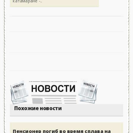
катамаране -..
Похожие новости
Пенсионер погиб во время сплава на