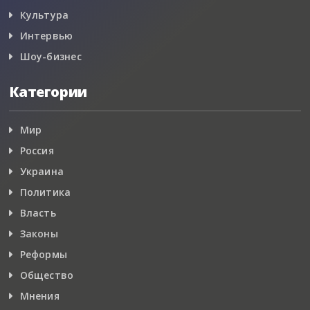
Культура
Интервью
Шоу-бизнес
Категории
Мир
Россия
Украина
Политика
Власть
Законы
Реформы
Общество
Мнения