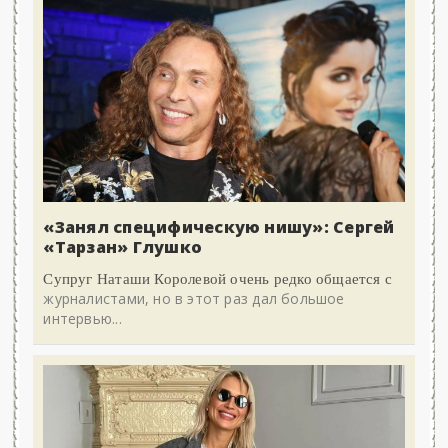
«Занял специфическую нишу»: Сергей
«Тарзан» Глушко
Супруг Наташи Королевой очень редко общается с
журналистами, но в этот раз дал большое
интервью...