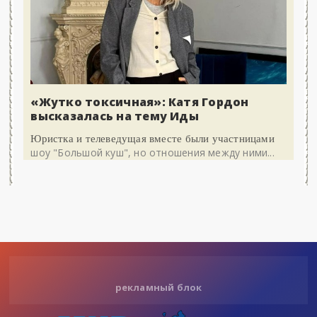
«Жутко токсичная»: Катя Гордон
высказалась на тему Иды
Юристка и телеведущая вместе были участницами
шоу "Большой куш", но отношения между ними...
рекламный блок