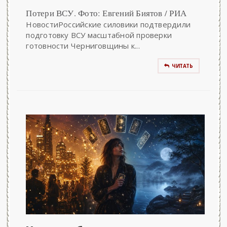
Потери ВСУ. Фото: Евгений Биятов / РИА
НовостиРоссийские силовики подтвердили
подготовку ВСУ масштабной проверки
готовности Черниговщины к...
ЧИТАТЬ