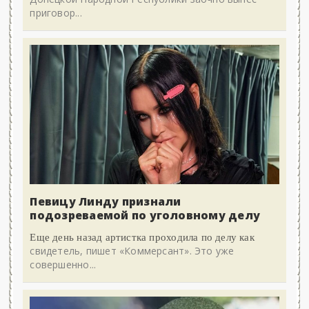
приговор...
Певицу Линду признали
подозреваемой по уголовному делу
Еще день назад артистка проходила по делу как
свидетель, пишет «Коммерсант». Это уже
совершенно...