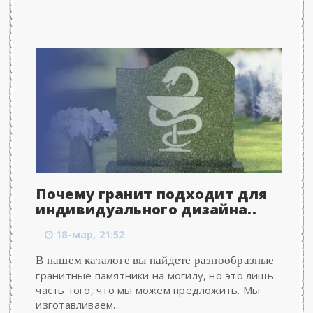
Почему гранит подходит для
индивидуального дизайна..
18-мар, 21:52
В нашем каталоге вы найдете разнообразные
гранитные памятники на могилу, но это лишь
часть того, что мы можем предложить. Мы
изготавливаем...