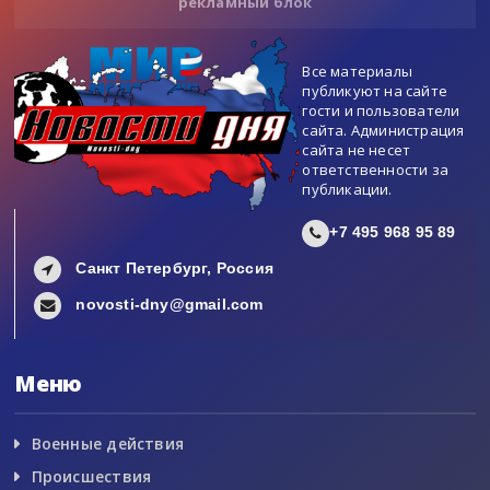
рекламный блок
Все материалы
публикуют на сайте
гости и пользователи
сайта. Администрация
сайта не несет
ответственности за
публикации.
+7 495 968 95 89
Санкт Петербург, Россия
novosti-dny@gmail.com
Меню
Военные действия
Происшествия