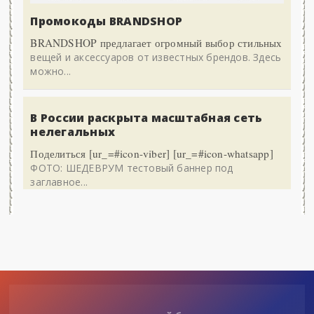
Промокоды BRANDSHOP
BRANDSHOP предлагает огромный выбор стильных
вещей и аксессуаров от известных брендов. Здесь
можно...
В России раскрыта масштабная сеть
нелегальных
Поделиться [ur_=#icon-viber] [ur_=#icon-whatsapp]
ФОТО: ШЕДЕВРУМ тестовый баннер под
заглавное...