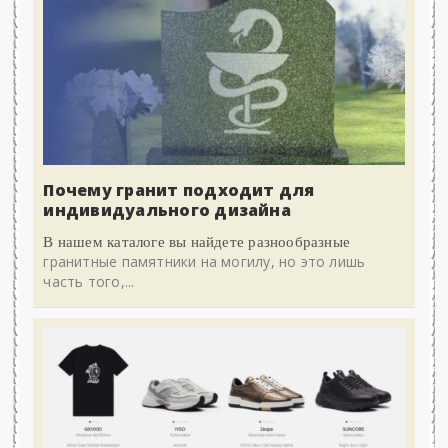
Почему гранит подходит для
индивидуального дизайна
В нашем каталоге вы найдете разнообразные
гранитные памятники на могилу, но это лишь
часть того,...