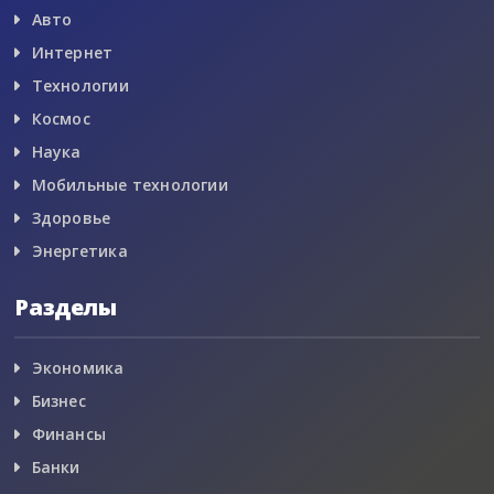
Авто
Интернет
Технологии
Космос
Наука
Мобильные технологии
Здоровье
Энергетика
Разделы
Экономика
Бизнес
Финансы
Банки