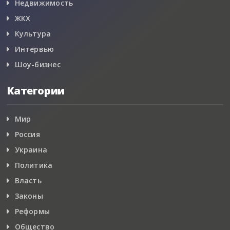
Недвижимость
ЖКХ
Культура
Интервью
Шоу-бизнес
Категории
Мир
Россия
Украина
Политика
Власть
Законы
Реформы
Общество