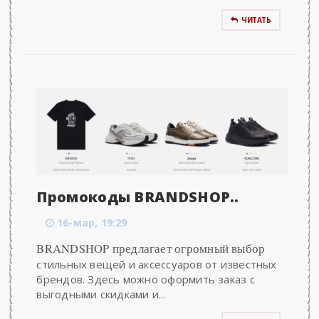
ЧИТАТЬ
Промокоды BRANDSHOP..
16-мар, 19:29
BRANDSHOP предлагает огромный выбор
стильных вещей и аксессуаров от известных
брендов. Здесь можно оформить заказ с
выгодными скидками и...