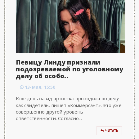
Певицу Линду признали
подозреваемой по уголовному
делу об особо..
13-мая, 15:50
Еще день назад артистка проходила по делу
как свидетель, пишет «Коммерсант». Это уже
совершенно другой уровень
ответственности. Согласно...
ЧИТАТЬ