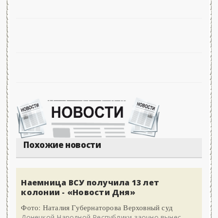
Похожие новости
Наемница ВСУ получила 13 лет
колонии - «Новости Дня»
Фото: Наталия Губернаторова Верховный суд
Донецкой Народной Республики заочно вынес