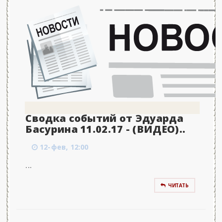
Сводка событий от Эдуарда
Басурина 11.02.17 - (ВИДЕО)..
12-фев, 12:00
...
ЧИТАТЬ