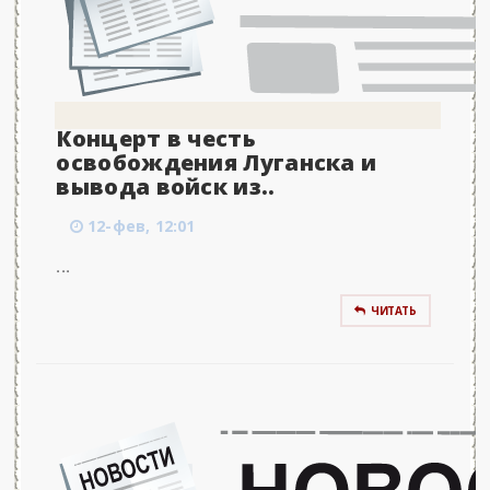
Концерт в честь
освобождения Луганска и
вывода войск из..
12-фев, 12:01
...
ЧИТАТЬ