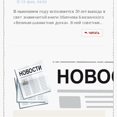
12-фев, 04:02
В нынешнем году исполняется 20 лет выхода в
свет знаменитой книги Збигнева Бжезинского
«Великая шахматная доска». В ней советник...
ЧИТАТЬ