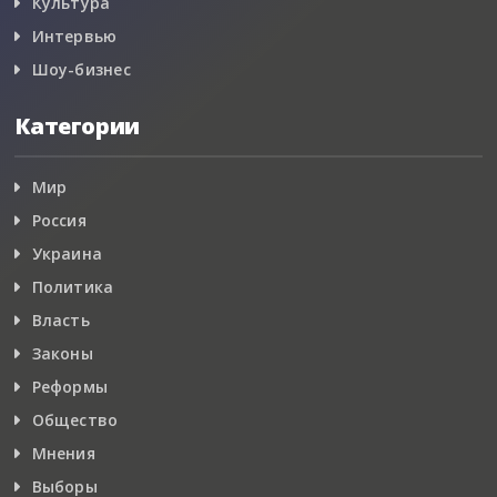
Культура
Интервью
Шоу-бизнес
Категории
Мир
Россия
Украина
Политика
Власть
Законы
Реформы
Общество
Мнения
Выборы