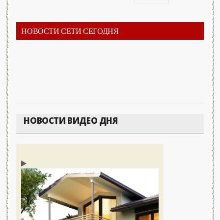
НОВОСТИ СЕТИ СЕГОДНЯ
НОВОСТИ ВИДЕО ДНЯ