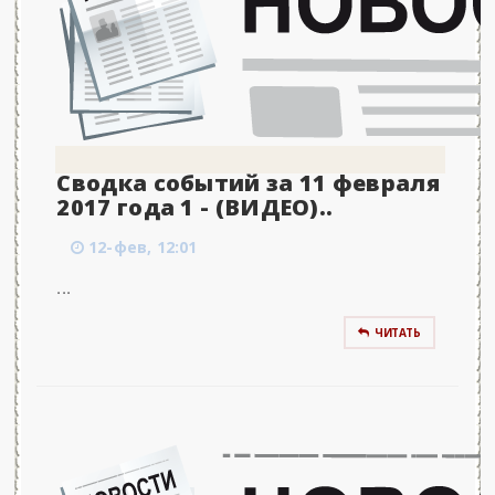
Сводка событий за 11 февраля
2017 года 1 - (ВИДЕО)..
12-фев, 12:01
...
ЧИТАТЬ