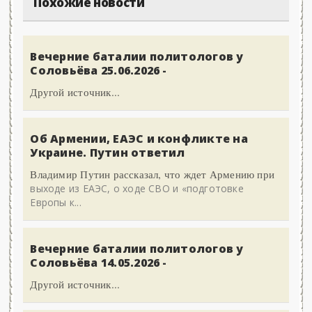
Похожие новости
Вечерние баталии политологов у
Соловьёва 25.06.2026 -
Другой источник...
Об Армении, ЕАЭС и конфликте на
Украине. Путин ответил
Владимир Путин рассказал, что ждет Армению при
выходе из ЕАЭС, о ходе СВО и «подготовке
Европы к...
Вечерние баталии политологов у
Соловьёва 14.05.2026 -
Другой источник...