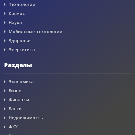
Технологии
Космос
Наука
Мобильные технологии
Здоровье
Энергетика
Разделы
Экономика
Бизнес
Финансы
Банки
Недвижимость
ЖКХ