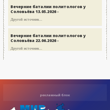
Вечерние баталии политологов у
Соловьёва 13.05.2026 -
Другой источник...
Вечерние баталии политологов у
Соловьёва 22.06.2026 -
Другой источник...
рекламный блок