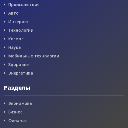
Происшествия
Авто
Интернет
Технологии
Космос
Наука
Мобильные технологии
Здоровье
Энергетика
Разделы
Экономика
Бизнес
Финансы