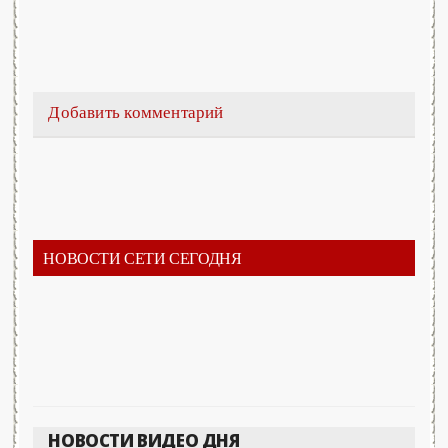
Добавить комментарий
НОВОСТИ СЕТИ СЕГОДНЯ
НОВОСТИ ВИДЕО ДНЯ