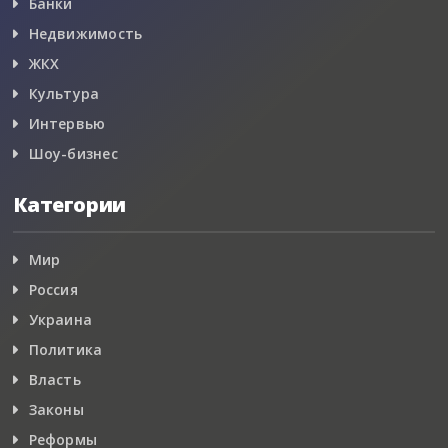
Банки
Недвижимость
ЖКХ
Культура
Интервью
Шоу-бизнес
Категории
Мир
Россия
Украина
Политика
Власть
Законы
Реформы