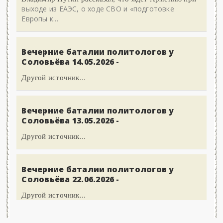
выходе из ЕАЭС, о ходе СВО и «подготовке
Европы к...
Вечерние баталии политологов у
Соловьёва 14.05.2026 -
Другой источник...
Вечерние баталии политологов у
Соловьёва 13.05.2026 -
Другой источник...
Вечерние баталии политологов у
Соловьёва 22.06.2026 -
Другой источник...