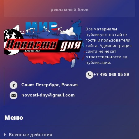
рекламный блок
Все материалы
публикуют на сайте
гости и пользователи
сайта. Администрация
сайта не несет
ответственности за
публикации.
+7 495 968 95 89
Санкт Петербург, Россия
novosti-dny@gmail.com
Меню
Военные действия