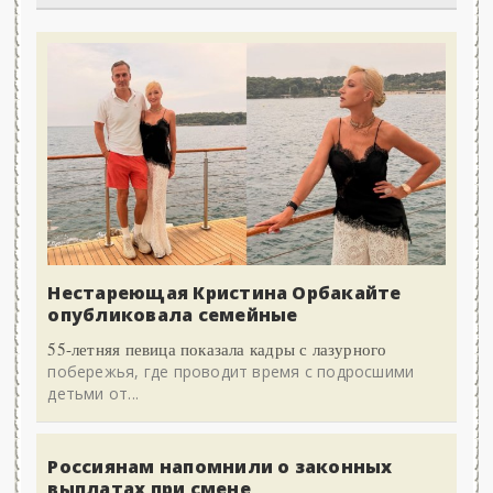
Нестареющая Кристина Орбакайте
опубликовала семейные
55-летняя певица показала кадры с лазурного
побережья, где проводит время с подросшими
детьми от...
Россиянам напомнили о законных
выплатах при смене