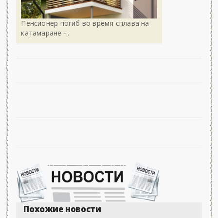
Пенсионер погиб во время сплава на
катамаране -..
Похожие новости