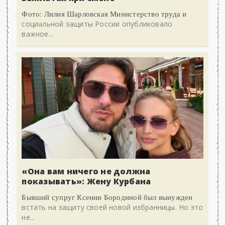
Фото: Лилия Шарловская Министерство труда и
социальной защиты России опубликовало
важное...
«Она вам ничего не должна
показывать»: Жену Курбана
Бывший супруг Ксении Бородиной был вынужден
встать на защиту своей новой избранницы. Но это
не...