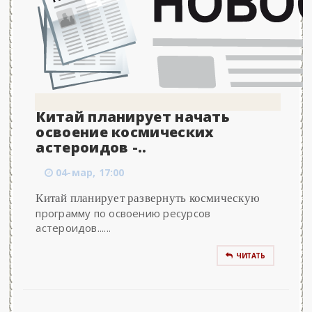
Китай планирует начать
освоение космических
астероидов -..
04-мар, 17:00
Китай планирует развернуть космическую
программу по освоению ресурсов
астероидов......
ЧИТАТЬ