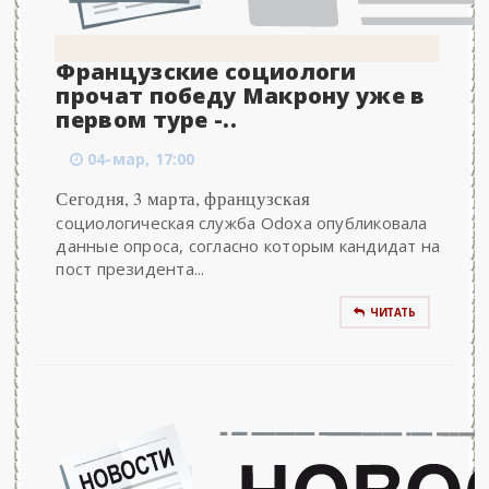
Французские социологи
прочат победу Макрону уже в
первом туре -..
04-мар, 17:00
Сегодня, 3 марта, французская
социологическая служба Odoxa опубликовала
данные опроса, согласно которым кандидат на
пост президента...
ЧИТАТЬ