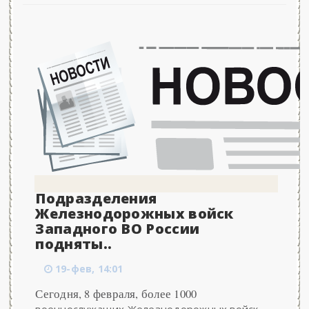
Подразделения
Железнодорожных войск
Западного ВО России
подняты..
19-фев, 14:01
Сегодня, 8 февраля, более 1000