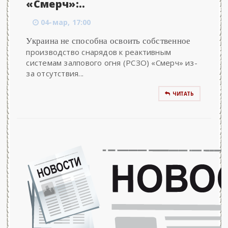
«Смерч»:..
04-мар, 17:00
Украина не способна освоить собственное
производство снарядов к реактивным
системам залпового огня (РСЗО) «Смерч» из-
за отсутствия...
ЧИТАТЬ