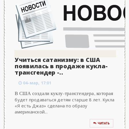
Учиться сатанизму: в США
появилась в продаже кукла-
трансгендер -..
04-мар, 17:01
В США создали куклу-трансгендера, которая
будет продаваться детям старше 8 лет. Кукла
«Я есть Джаз» сделана по образу
американской...
ЧИТАТЬ