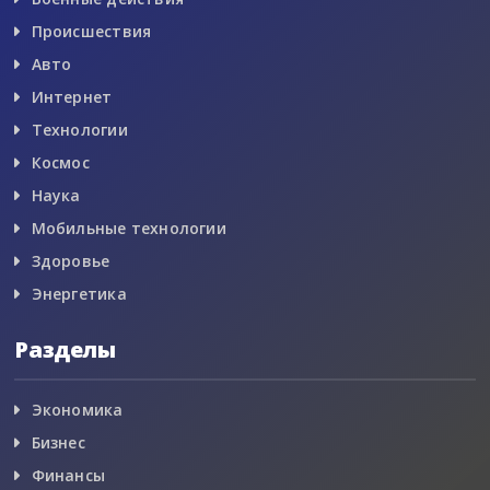
Происшествия
Авто
Интернет
Технологии
Космос
Наука
Мобильные технологии
Здоровье
Энергетика
Разделы
Экономика
Бизнес
Финансы