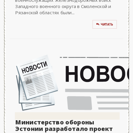
военнослужащих Железнодорожных войск
Западного военного округа в Смоленской и
Рязанской областях были...
ЧИТАТЬ
Министерство обороны
Эстонии разработало проект