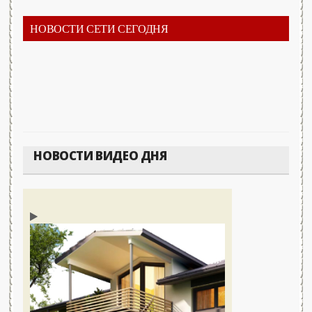
НОВОСТИ СЕТИ СЕГОДНЯ
НОВОСТИ ВИДЕО ДНЯ