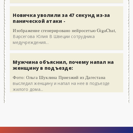
Новичка уволили за 47 секунд из-за
панической атаки -
Изображение сгенерировано нейросетью GigaChat,
Варсегова Юлия В Швеции сотрудника
медучреждения...
Мужчина объяснил, почему напал на
женщину в подъезде:
Фото: Ольга Шуклина Приезжий из Дагестана
выследил женщину и напал на нее в подъезде
жилого дома...