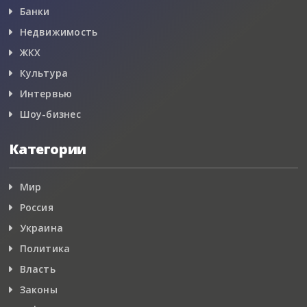
Банки
Недвижимость
ЖКХ
Культура
Интервью
Шоу-бизнес
Категории
Мир
Россия
Украина
Политика
Власть
Законы