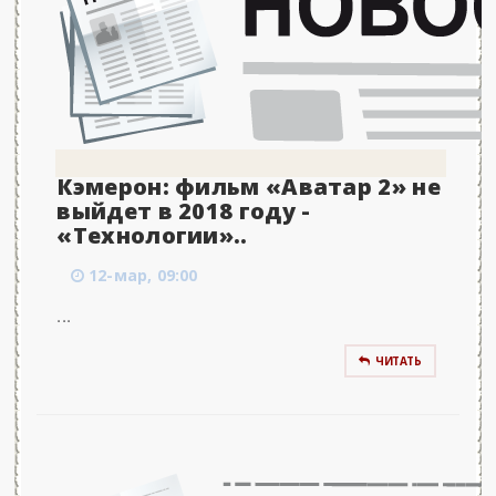
Кэмерон: фильм «Аватар 2» не
выйдет в 2018 году -
«Технологии»..
12-мар, 09:00
...
ЧИТАТЬ