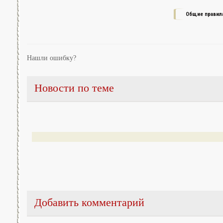
Общие правил
Нашли ошибку?
Новости по теме
Добавить комментарий