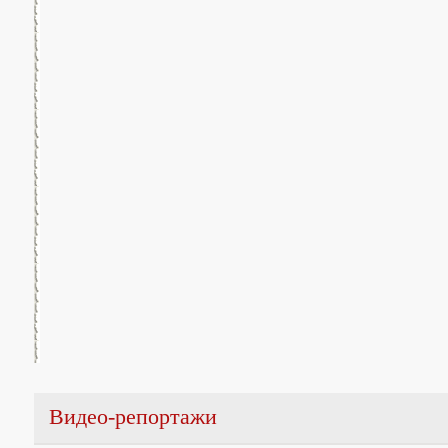
Видео-репортажи