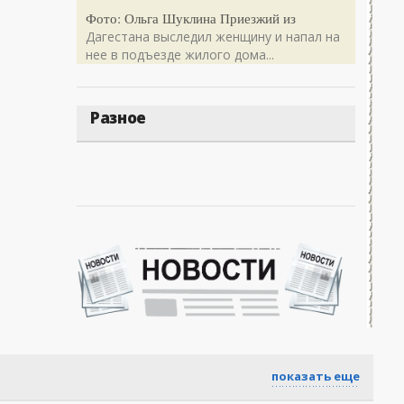
Фото: Ольга Шуклина Приезжий из
Дагестана выследил женщину и напал на
нее в подъезде жилого дома...
Разное
показать еще