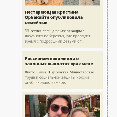
Нестареющая Кристина
Орбакайте опубликовала
семейные
55-летняя певица показала кадры с
лазурного побережья, где проводит
время с подросшими детьми от...
Россиянам напомнили о
законных выплатах при смене
Фото: Лилия Шарловская Министерство
труда и социальной защиты России
опубликовало важное...