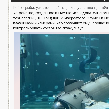
Робот-рыба, удостоенный награды, успешно прошёл 
Устройство, созданное в Научно-исследовательском
технологий (CIRTESU) при Университете Жауме I в 
плавниками и камерами, что позволяет ему безопасн
контролировать состояние аквакультуры.