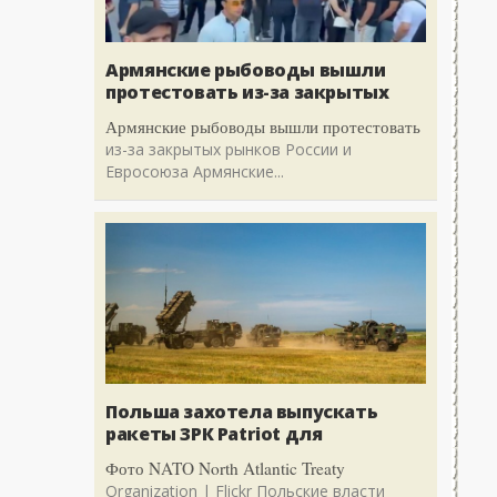
Армянские рыбоводы вышли
протестовать из-за закрытых
Армянские рыбоводы вышли протестовать
из-за закрытых рынков России и
Евросоюза Армянские...
Польша захотела выпускать
ракеты ЗРК Patriot для
Фото NATO North Atlantic Treaty
Organization | Flickr Польские власти