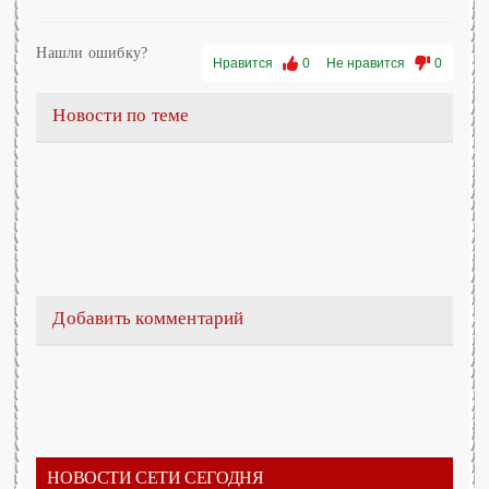
Нашли ошибку?
Нравится
0
Не нравится
0
Новости по теме
Добавить комментарий
НОВОСТИ СЕТИ СЕГОДНЯ