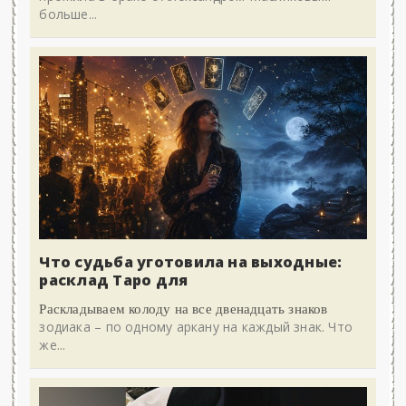
больше...
Что судьба уготовила на выходные:
расклад Таро для
Раскладываем колоду на все двенадцать знаков
зодиака – по одному аркану на каждый знак. Что
же...