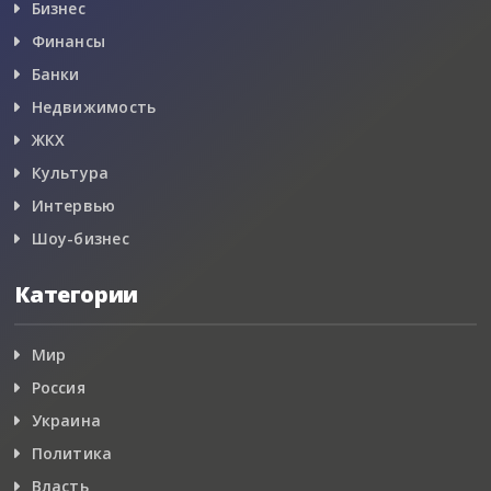
Бизнес
Финансы
Банки
Недвижимость
ЖКХ
Культура
Интервью
Шоу-бизнес
Категории
Мир
Россия
Украина
Политика
Власть