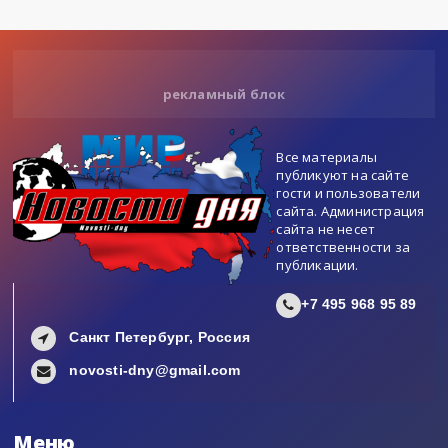
рекламный блок
Все материалы
публикуют на сайте
гости и пользователи
сайта. Администрация
сайта не несет
ответственности за
публикации.
+7 495 968 95 89
Санкт Петербург, Россия
novosti-dny@gmail.com
Меню