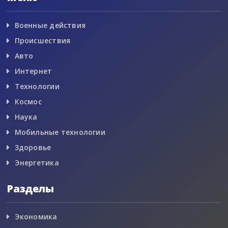
Военные действия
Происшествия
Авто
Интернет
Технологии
Космос
Наука
Мобильные технологии
Здоровье
Энергетика
Разделы
Экономика