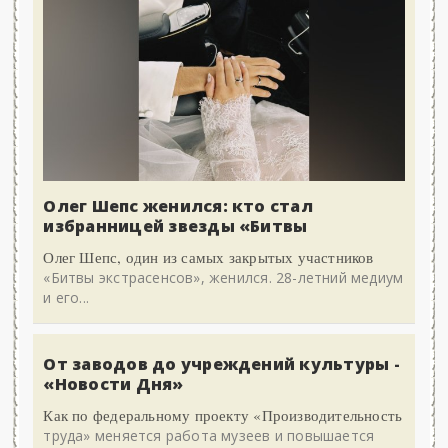
Олег Шепс женился: кто стал
избранницей звезды «Битвы
Олег Шепс, один из самых закрытых участников
«Битвы экстрасенсов», женился. 28-летний медиум
и его...
От заводов до учреждений культуры -
«Новости Дня»
Как по федеральному проекту «Производительность
труда» меняется работа музеев и повышается