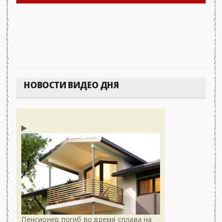
НОВОСТИ ВИДЕО ДНЯ
Пенсионер погиб во время сплава на