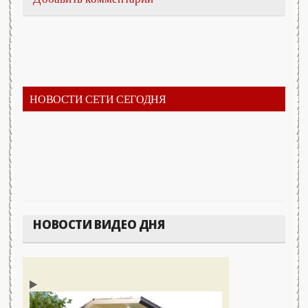
НОВОСТИ СЕТИ СЕГОДНЯ
НОВОСТИ ВИДЕО ДНЯ