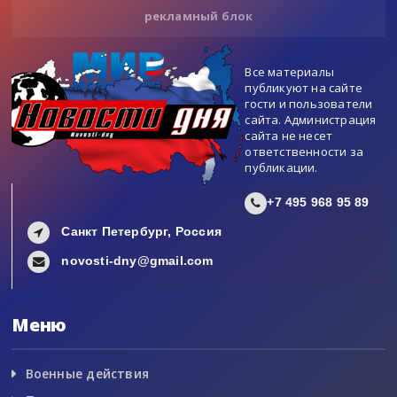
рекламный блок
Все материалы
публикуют на сайте
гости и пользователи
сайта. Администрация
сайта не несет
ответственности за
публикации.
+7 495 968 95 89
Санкт Петербург, Россия
novosti-dny@gmail.com
Меню
Военные действия