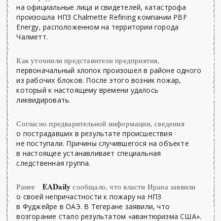
на официальные лица и свидетелей, катастрофа
произошла НПЗ Chalmette Refining компании PBF
Energy, расположенном на территории города
Чалметт.
Как уточнили представители предприятия,
первоначальный хлопок произошел в районе одного
из рабочих блоков. После этого возник пожар,
который к настоящему времени удалось
ликвидировать.
Согласно предварительной информации, сведения
о пострадавших в результате происшествия
не поступали. Причины случившегося на объекте
в настоящее устанавливает специальная
следственная группа.
EADaily
Ранее
сообщало, что власти Ирана заявили
о своей непричастности к пожару на НПЗ
в Фуджейре в ОАЭ. В Тегеране заявили, что
возгорание стало результатом «авантюризма США».