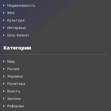
Недвижимость
ЖКХ
Культура
Интервью
Шоу-бизнес
Категории
Мир
Россия
Украина
Политика
Власть
Законы
Реформы