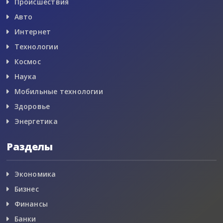
Происшествия
Авто
Интернет
Технологии
Космос
Наука
Мобильные технологии
Здоровье
Энергетика
Разделы
Экономика
Бизнес
Финансы
Банки