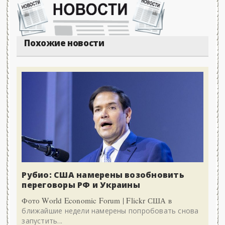
Похожие новости
Рубио: США намерены возобновить
переговоры РФ и Украины
Фото World Economic Forum | Flickr США в
ближайшие недели намерены попробовать снова
запустить...