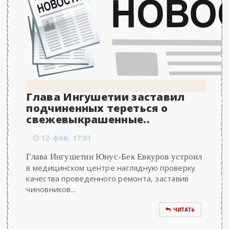
Глава Ингушетии заставил
подчиненных тереться о
свежевыкрашенные..
12-фев, 17:01
Глава Ингушетии Юнус-Бек Евкуров устроил
в медицинском центре наглядную проверку
качества проведенного ремонта, заставив
чиновников...
ЧИТАТЬ