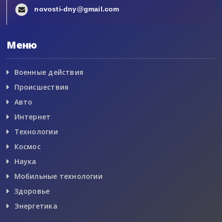
novosti-dny@gmail.com
Меню
Военные действия
Происшествия
Авто
Интернет
Технологии
Космос
Наука
Мобильные технологии
Здоровье
Энергетика