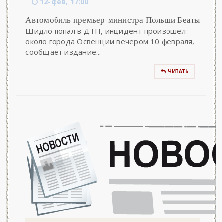
12-фев, 17:00
Автомобиль премьер-министра Польши Беаты
Шидло попал в ДТП, инцидент произошел
около города Освенцим вечером 10 февраля,
сообщает издание...
ЧИТАТЬ