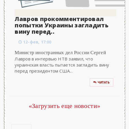
Лавров прокомментировал
попытки Украины загладить
вину перед..
12-фев, 17:00
Министр иностранных дел России Сергей
Лавров в интервью НТВ заявил, что
украинская власть пытается загладить вину
перед президентом США...
ЧИТАТЬ
«Загрузить еще новости»