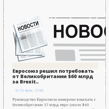
Евросоюз решил потребовать
от Великобритании $60 млрд
за Brexit..
12-фев, 17:00
Руководство Евросоюза намерено взыскать с
Великобритании 57 млрд евро (около $60