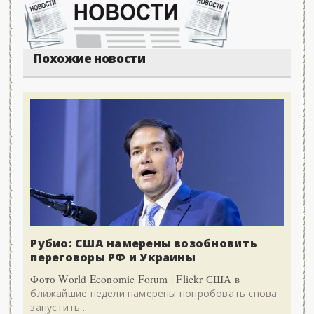
Похожие новости
Рубио: США намерены возобновить
переговоры РФ и Украины
Фото World Economic Forum | Flickr США в
ближайшие недели намерены попробовать снова
запустить...