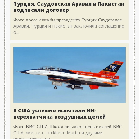
Турция, Саудовская Аравия и Пакистан
подписали договор
Фото пресс-службы президента Турции Саудовская
Аравия, Турция и Пакистан заключили соглашение
о...
В США успешно испытали ИИ-
перехватчика воздушных целей
Фото ВВС США Школа летчиков-испытателей ВВС
США вместе с Lockheed Martin и другими
промышленными...