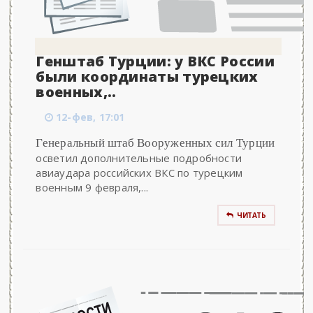
Генштаб Турции: у ВКС России
были координаты турецких
военных,..
12-фев, 17:01
Генеральный штаб Вооруженных сил Турции
осветил дополнительные подробности
авиаудара российских ВКС по турецким
военным 9 февраля,...
ЧИТАТЬ