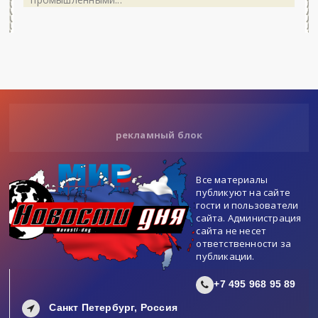
рекламный блок
Все материалы
публикуют на сайте
гости и пользователи
сайта. Администрация
сайта не несет
ответственности за
публикации.
+7 495 968 95 89
Санкт Петербург, Россия