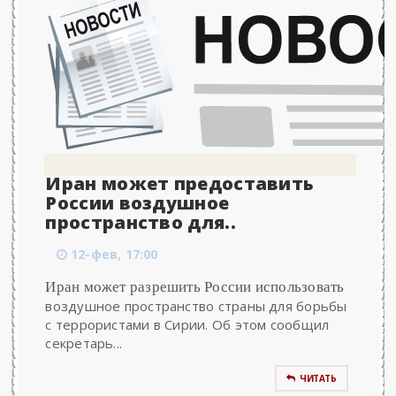
Иран может предоставить
России воздушное
пространство для..
12-фев, 17:00
Иран может разрешить России использовать
воздушное пространство страны для борьбы
с террористами в Сирии. Об этом сообщил
секретарь...
ЧИТАТЬ