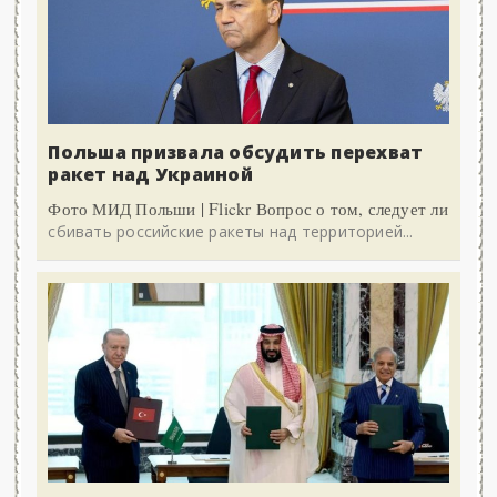
Польша призвала обсудить перехват
ракет над Украиной
Фото МИД Польши | Flickr Вопрос о том, следует ли
сбивать российские ракеты над территорией...