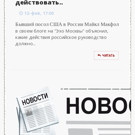
действовать..
12-фев, 17:00
Бывший посол США в России Майкл Макфол
в своем блоге на "Эхо Москвы" объяснил,
какие действия российское руководство
должно...
ЧИТАТЬ