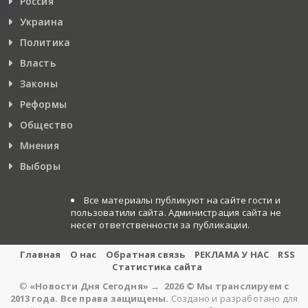
Россия
Украина
Политика
Власть
Законы
Реформы
Общество
Мнения
Выборы
Все материалы публикуют на сайте гости и
пользоватили сайта. Администрация сайта не
несет ответственности за публикации.
Главная
О нас
Обратная связь
РЕКЛАМА У НАС
RSS
Статистика сайта
©
«Новости Дня Сегодня»
→
2026
© Мы транслируем с
2013 года. Все права защищены.
Создано и разработано для