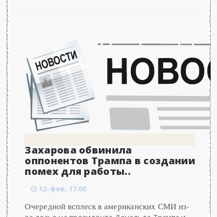
Захарова обвинила
оппонентов Трампа в создании
помех для работы..
12-фев, 17:00
Очередной всплеск в американских СМИ из-