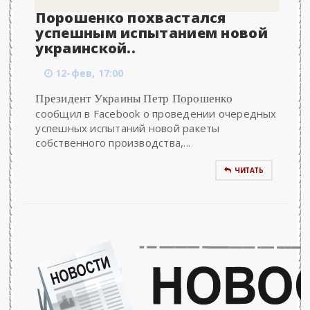
Порошенко похвастался
успешным испытанием новой
украинской..
12-фев, 17:00
Президент Украины Петр Порошенко
сообщил в Facebook о проведении очередных
успешных испытаний новой ракеты
собственного производства,...
ЧИТАТЬ