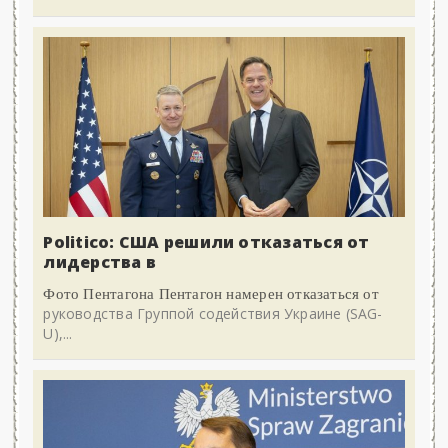
Politico: США решили отказаться от
лидерства в
Фото Пентагона Пентагон намерен отказаться от
руководства Группой содействия Украине (SAG-
U),...