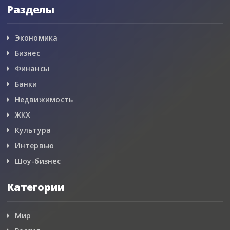
Разделы
Экономика
Бизнес
Финансы
Банки
Недвижимость
ЖКХ
Культура
Интервью
Шоу-бизнес
Категории
Мир