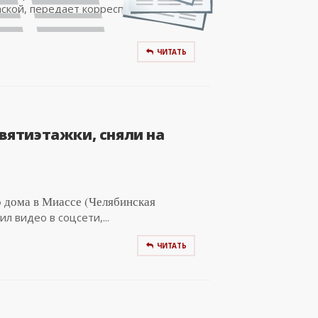
аской, передает корреспондент
ЧИТАТЬ
вятиэтажки, сняли на
 дома в Миассе (Челябинская
 видео в соцсети,...
ЧИТАТЬ