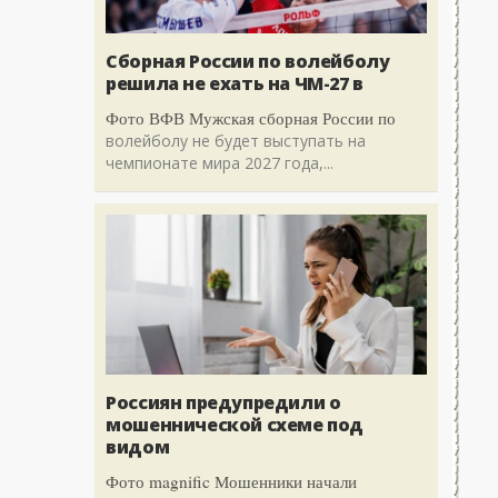
Сборная России по волейболу
решила не ехать на ЧМ-27 в
Фото ВФВ Мужская сборная России по
волейболу не будет выступать на
чемпионате мира 2027 года,...
Россиян предупредили о
мошеннической схеме под
видом
Фото magnific Мошенники начали