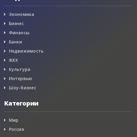
Экономика
Бизнес
Финансы
Банки
Недвижимость
ЖКХ
Культура
Интервью
Шоу-бизнес
Категории
Мир
Россия