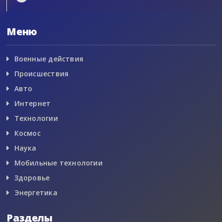
Меню
Военные действия
Происшествия
Авто
Интернет
Технологии
Космос
Наука
Мобильные технологии
Здоровье
Энергетика
Разделы