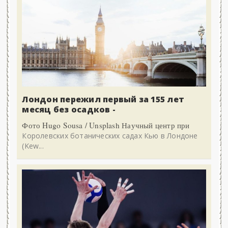
Лондон пережил первый за 155 лет
месяц без осадков -
Фото Hugo Sousa / Unsplash Научный центр при
Королевских ботанических садах Кью в Лондоне
(Kew...