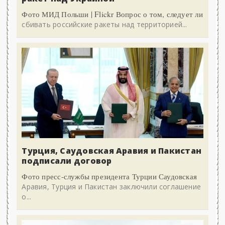
Фото МИД Польши | Flickr Вопрос о том, следует ли
сбивать российские ракеты над территорией...
Турция, Саудовская Аравия и Пакистан
подписали договор
Фото пресс-службы президента Турции Саудовская
Аравия, Турция и Пакистан заключили соглашение
о...