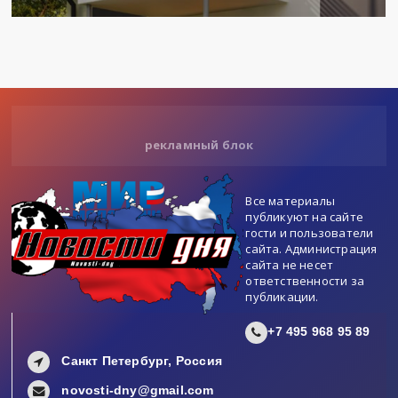
рекламный блок
Все материалы
публикуют на сайте
гости и пользователи
сайта. Администрация
сайта не несет
ответственности за
публикации.
+7 495 968 95 89
Санкт Петербург, Россия
novosti-dny@gmail.com