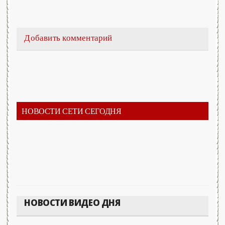
Добавить комментарий
НОВОСТИ СЕТИ СЕГОДНЯ
НОВОСТИ ВИДЕО ДНЯ