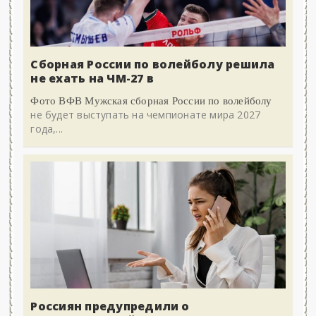
Сборная России по волейболу решила
не ехать на ЧМ-27 в
Фото ВФВ Мужская сборная России по волейболу
не будет выступать на чемпионате мира 2027
года,...
Россиян предупредили о