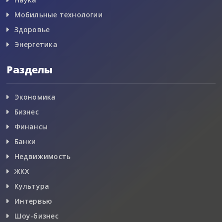
Мобильные технологии
Здоровье
Энергетика
Разделы
Экономика
Бизнес
Финансы
Банки
Недвижимость
ЖКХ
Культура
Интервью
Шоу-бизнес