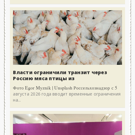
Власти ограничили транзит через
Россию мяса птицы из
Фото Egor Myznik | Unsplash Россельхознадзор с 5
августа 2026 года вводит временные ограничения
на...