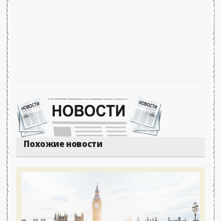
Похожие новости