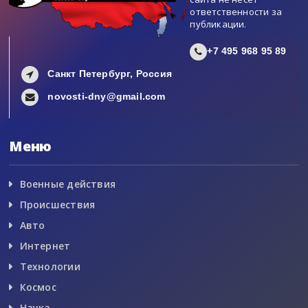
ответственности за
публикации.
+7 495 968 95 89
Санкт Петербург, Россия
novosti-dny@gmail.com
Меню
Военные действия
Происшествия
Авто
Интернет
Технологии
Космос
Наука