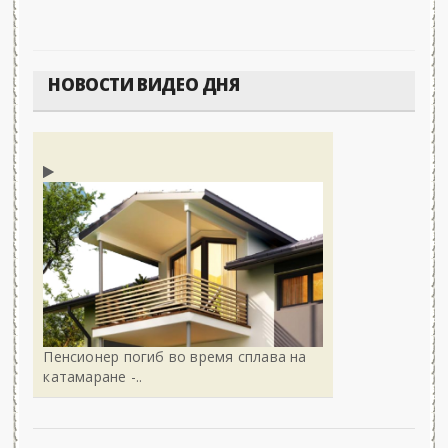
НОВОСТИ ВИДЕО ДНЯ
Пенсионер погиб во время сплава на
катамаране -..