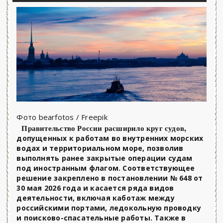
Фото bearfotos / Freepik
Правительство России расширило круг судов,
допущенных к работам во внутренних морских
водах и территориальном море, позволив
выполнять ранее закрытые операции судам
под иностранным флагом. Соответствующее
решение закреплено в постановлении № 648 от
30 мая 2026 года и касается ряда видов
деятельности, включая каботаж между
российскими портами, ледокольную проводку
и поисково-спасательные работы. Также в