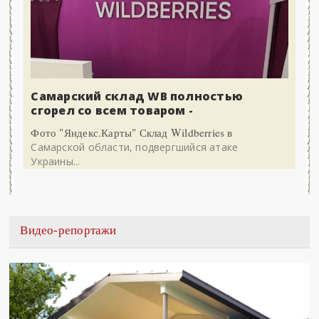
Самарский склад WB полностью
сгорел со всем товаром -
Фото "Яндекс.Карты" Склад Wildberries в
Самарской области, подвергшийся атаке
Украины...
Видео-репортажи