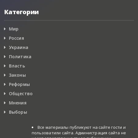
Категории
Мир
Россия
Украина
Политика
Власть
Законы
Реформы
Общество
Мнения
Выборы
Все материалы публикуют на сайте гости и
пользоватили сайта. Администрация сайта не