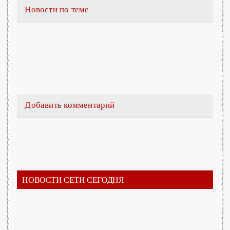
Новости по теме
Добавить комментарий
НОВОСТИ СЕТИ СЕГОДНЯ