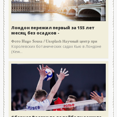
Лондон пережил первый за 155 лет
месяц без осадков -
Фото Hugo Sousa / Unsplash Научный центр при
Королевских ботанических садах Кью в Лондоне
(Kew...