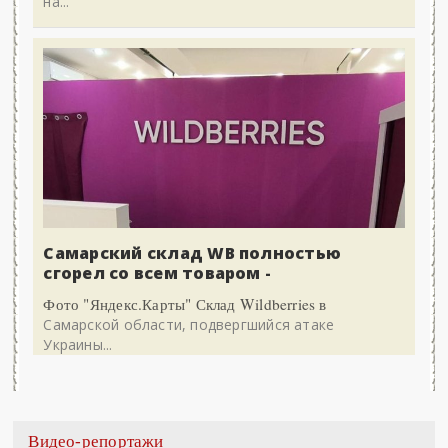
на...
Самарский склад WB полностью
сгорел со всем товаром -
Фото "Яндекс.Карты" Склад Wildberries в
Самарской области, подвергшийся атаке
Украины...
Видео-репортажи