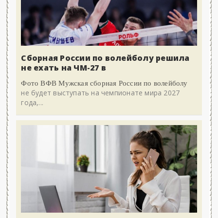
Сборная России по волейболу решила
не ехать на ЧМ-27 в
Фото ВФВ Мужская сборная России по волейболу
не будет выступать на чемпионате мира 2027
года,...