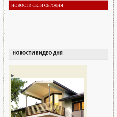
НОВОСТИ СЕТИ СЕГОДНЯ
НОВОСТИ ВИДЕО ДНЯ