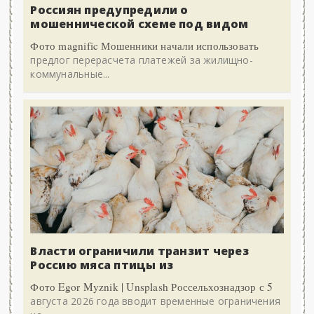
Россиян предупредили о
мошеннической схеме под видом
Фото magnific Мошенники начали использовать
предлог перерасчета платежей за жилищно-
коммунальные...
Власти ограничили транзит через
Россию мяса птицы из
Фото Egor Myznik | Unsplash Россельхознадзор с 5
августа 2026 года вводит временные ограничения