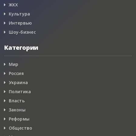
ЖКХ
Культура
Интервью
Шоу-бизнес
Категории
Мир
Россия
Украина
Политика
Власть
Законы
Реформы
Общество