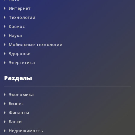
Интернет
Технологии
Космос
Наука
Мобильные технологии
Здоровье
Энергетика
Разделы
Экономика
Бизнес
Финансы
Банки
Недвижимость