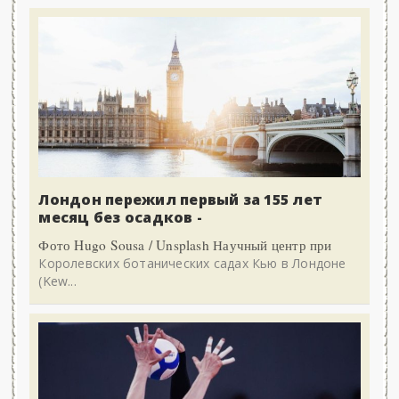
Лондон пережил первый за 155 лет
месяц без осадков -
Фото Hugo Sousa / Unsplash Научный центр при
Королевских ботанических садах Кью в Лондоне
(Kew...