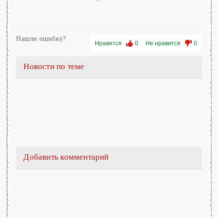
Нашли ошибку?
Нравится
0
Не нравится
0
Новости по теме
Добавить комментарий