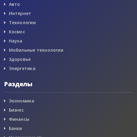
Авто
Интернет
Технологии
Космос
Наука
Мобильные технологии
Здоровье
Энергетика
Разделы
Экономика
Бизнес
Финансы
Банки