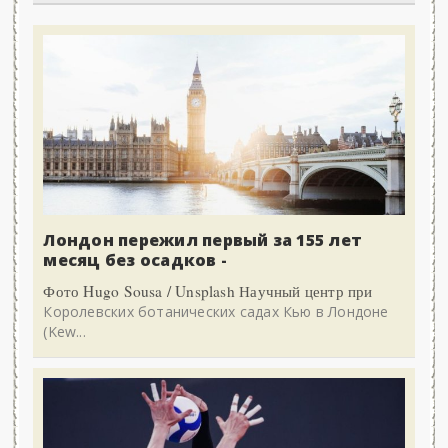
Лондон пережил первый за 155 лет
месяц без осадков -
Фото Hugo Sousa / Unsplash Научный центр при
Королевских ботанических садах Кью в Лондоне
(Kew...