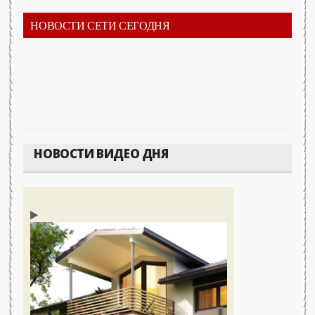
НОВОСТИ СЕТИ СЕГОДНЯ
НОВОСТИ ВИДЕО ДНЯ