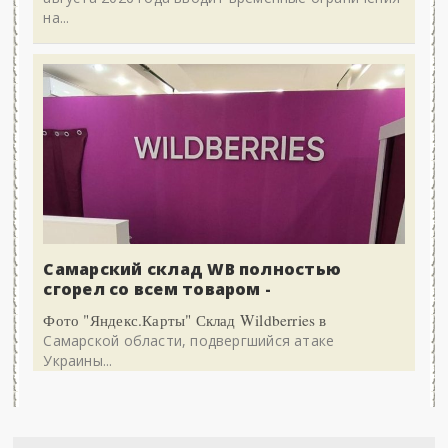
на...
Самарский склад WB полностью
сгорел со всем товаром -
Фото "Яндекс.Карты" Склад Wildberries в
Самарской области, подвергшийся атаке
Украины...