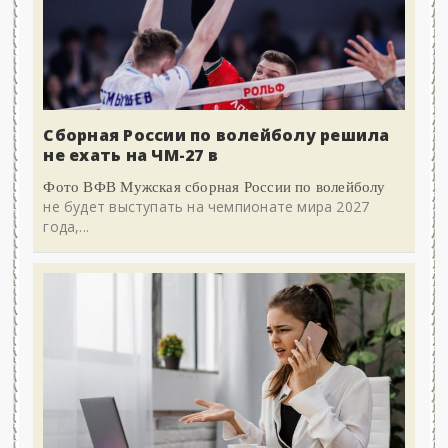
Сборная России по волейболу решила
не ехать на ЧМ-27 в
Фото ВФВ Мужская сборная России по волейболу
не будет выступать на чемпионате мира 2027
года,...