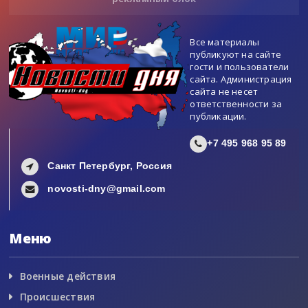
Все материалы
публикуют на сайте
гости и пользователи
сайта. Администрация
сайта не несет
ответственности за
публикации.
+7 495 968 95 89
Санкт Петербург, Россия
novosti-dny@gmail.com
Меню
Военные действия
Происшествия