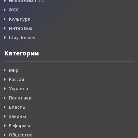
Недвижимость
ЖКХ
Культура
Интервью
Шоу-бизнес
Категории
Мир
Россия
Украина
Политика
Власть
Законы
Реформы
Общество