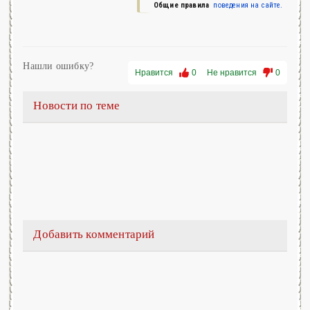
Общие правила
поведения на сайте.
Нашли ошибку?
Нравится
0
Не нравится
0
Новости по теме
Добавить комментарий