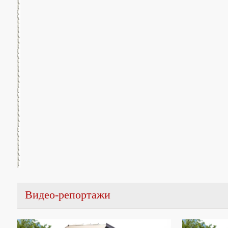
Видео-репортажи