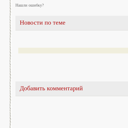
Нашли ошибку?
Новости по теме
Добавить комментарий