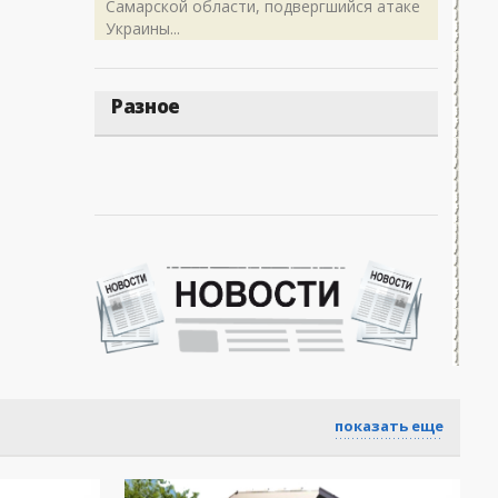
Самарской области, подвергшийся атаке
Украины...
Разное
показать еще