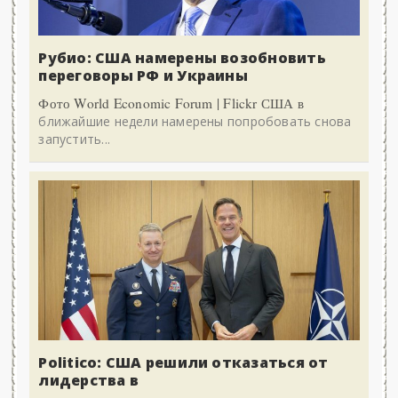
Рубио: США намерены возобновить
переговоры РФ и Украины
Фото World Economic Forum | Flickr США в
ближайшие недели намерены попробовать снова
запустить...
Politico: США решили отказаться от
лидерства в