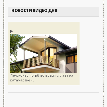
НОВОСТИ ВИДЕО ДНЯ
Пенсионер погиб во время сплава на
катамаране -..