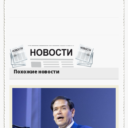
Похожие новости