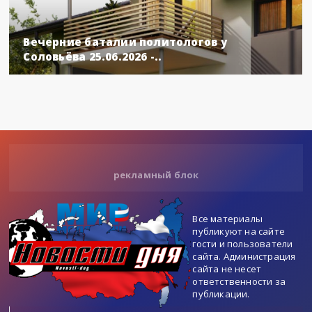
Вечерние баталии политологов у
Соловьёва 25.06.2026 -..
рекламный блок
Все материалы
публикуют на сайте
гости и пользователи
сайта. Администрация
сайта не несет
ответственности за
публикации.