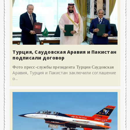
Турция, Саудовская Аравия и Пакистан
подписали договор
Фото пресс-службы президента Турции Саудовская
Аравия, Турция и Пакистан заключили соглашение
о...