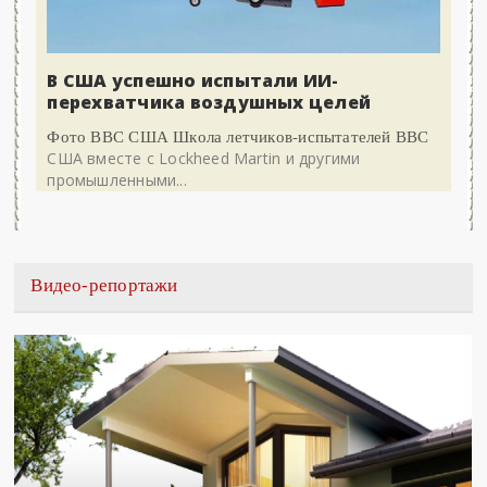
В США успешно испытали ИИ-
перехватчика воздушных целей
Фото ВВС США Школа летчиков-испытателей ВВС
США вместе с Lockheed Martin и другими
промышленными...
Видео-репортажи