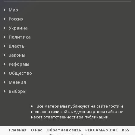
Мир
Россия
Украина
Политика
Власть
Законы
Реформы
Общество
Мнения
Выборы
Все материалы публикуют на сайте гости и
пользоватили сайта. Администрация сайта не
несет ответственности за публикации.
Главная
О нас
Обратная связь
РЕКЛАМА У НАС
RSS