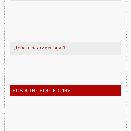
Добавить комментарий
НОВОСТИ СЕТИ СЕГОДНЯ