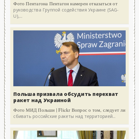
Фото Пентагона Пентагон намерен отказаться от
руководства Группой содействия Украине (SAG-
U),...
Польша призвала обсудить перехват
ракет над Украиной
Фото МИД Польши | Flickr Вопрос о том, следует ли
сбивать российские ракеты над территорией...