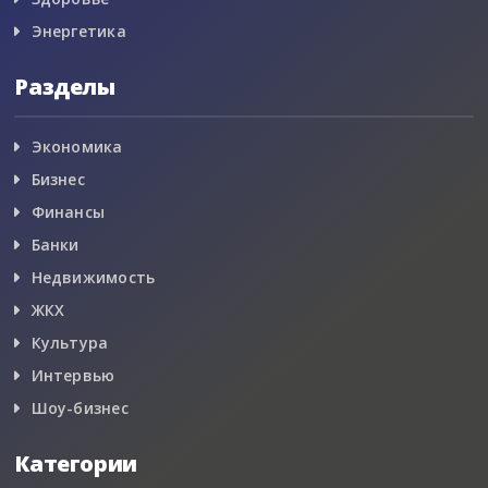
Энергетика
Разделы
Экономика
Бизнес
Финансы
Банки
Недвижимость
ЖКХ
Культура
Интервью
Шоу-бизнес
Категории