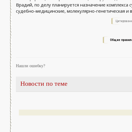
Врадий, по делу планируется назначение комплекса 
судебно-медицинские, молекулярно-генетическая и 
Цитировани
Общие правил
Нашли ошибку?
Новости по теме