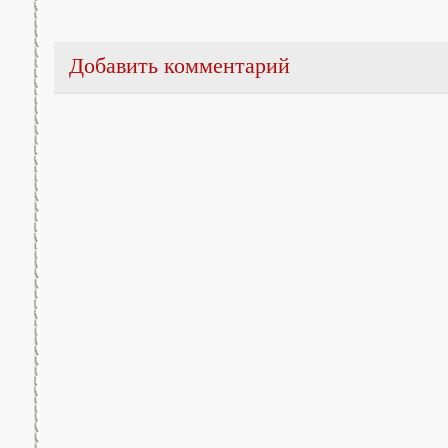
Добавить комментарий