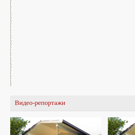
Видео-репортажи