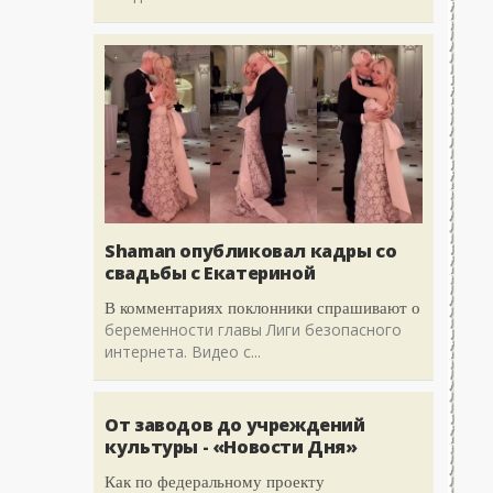
Shaman опубликовал кадры со
свадьбы с Екатериной
В комментариях поклонники спрашивают о
беременности главы Лиги безопасного
интернета. Видео с...
От заводов до учреждений
культуры - «Новости Дня»
Как по федеральному проекту