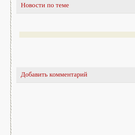
Новости по теме
Добавить комментарий