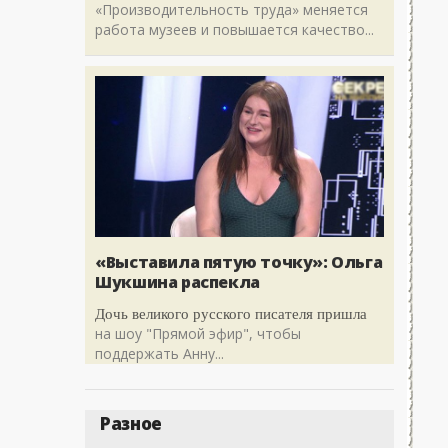
«Производительность труда» меняется
работа музеев и повышается качество...
«Выставила пятую точку»: Ольга
Шукшина распекла
Дочь великого русского писателя пришла
на шоу "Прямой эфир", чтобы
поддержать Анну...
Разное