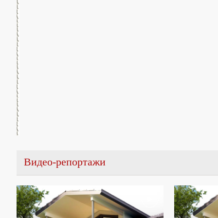
Видео-репортажи