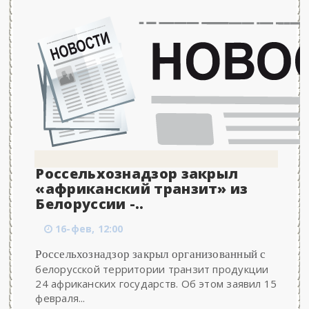
Россельхознадзор закрыл
«африканский транзит» из
Белоруссии -..
16-фев, 12:00
Россельхознадзор закрыл организованный с
белорусской территории транзит продукции
24 африканских государств. Об этом заявил 15
февраля...