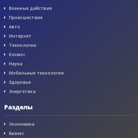
Военные действия
Происшествия
Авто
Интернет
Технологии
Космос
Наука
Мобильные технологии
Здоровье
Энергетика
Разделы
Экономика
Бизнес