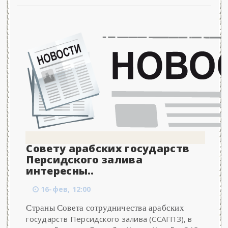
Совету арабских государств
Персидского залива
интересны..
16-фев, 12:00
Страны Совета сотрудничества арабских
государств Персидского залива (ССАГПЗ), в