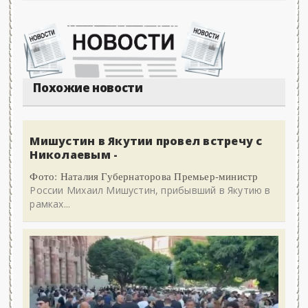
Похожие новости
Мишустин в Якутии провел встречу с
Николаевым -
Фото: Наталия Губернаторова Премьер-министр
России Михаил Мишустин, прибывший в Якутию в
рамках...