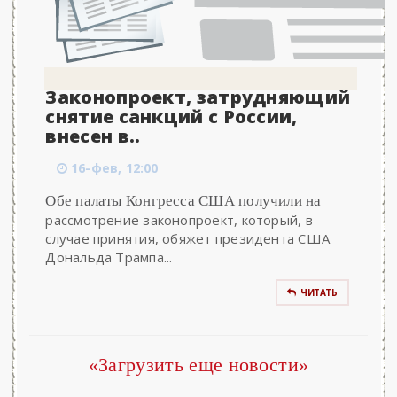
Законопроект, затрудняющий
снятие санкций с России,
внесен в..
16-фев, 12:00
Обе палаты Конгресса США получили на
рассмотрение законопроект, который, в
случае принятия, обяжет президента США
Дональда Трампа...
ЧИТАТЬ
«Загрузить еще новости»