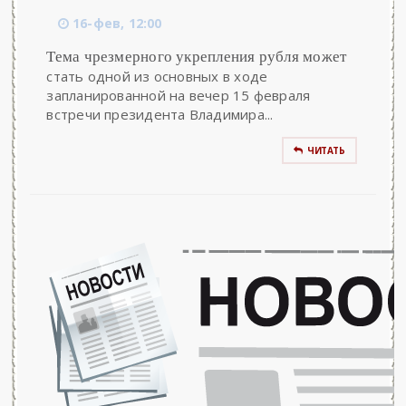
16-фев, 12:00
Тема чрезмерного укрепления рубля может
стать одной из основных в ходе
запланированной на вечер 15 февраля
встречи президента Владимира...
ЧИТАТЬ