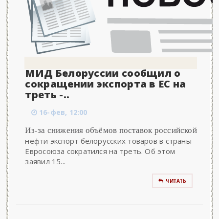
МИД Белоруссии сообщил о
сокращении экспорта в ЕС на
треть -..
16-фев, 12:00
Из-за снижения объёмов поставок российской
нефти экспорт белорусских товаров в страны
Евросоюза сократился на треть. Об этом
заявил 15...
ЧИТАТЬ