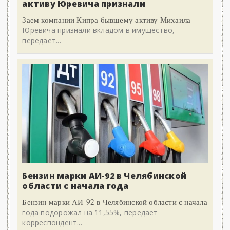
активу Юревича признали
Заем компании Кипра бывшему активу Михаила
Юревича признали вкладом в имущество,
передает...
Бензин марки АИ-92 в Челябинской
области с начала года
Бензин марки АИ-92 в Челябинской области с начала
года подорожал на 11,55%, передает
корреспондент...