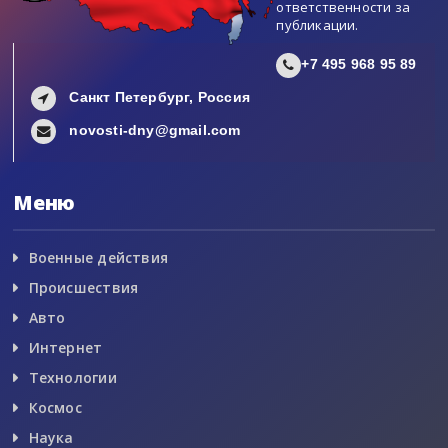
ответственности за
публикации.
+7 495 968 95 89
Санкт Петербург, Россия
novosti-dny@gmail.com
Меню
Военные действия
Происшествия
Авто
Интернет
Технологии
Космос
Наука