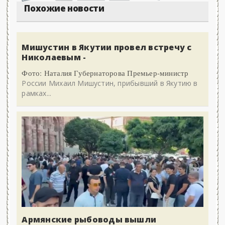
Похожие новости
Мишустин в Якутии провел встречу с
Николаевым -
Фото: Наталия Губернаторова Премьер-министр
России Михаил Мишустин, прибывший в Якутию в
рамках...
Армянские рыбоводы вышли