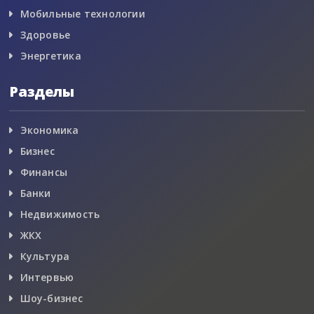
Мобильные технологии
Здоровье
Энергетика
Разделы
Экономика
Бизнес
Финансы
Банки
Недвижимость
ЖКХ
Культура
Интервью
Шоу-бизнес