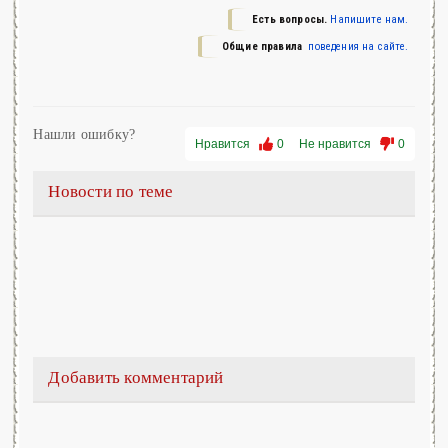
Есть вопросы.
Напишите нам.
Общие правила
поведения на сайте.
Нашли ошибку?
Нравится
0
Не нравится
0
Новости по теме
Добавить комментарий