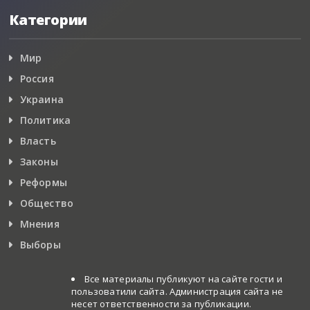
Категории
Мир
Россия
Украина
Политика
Власть
Законы
Реформы
Общество
Мнения
Выборы
Все материалы публикуют на сайте гости и
пользоватили сайта. Администрация сайта не
несет ответственности за публикации.