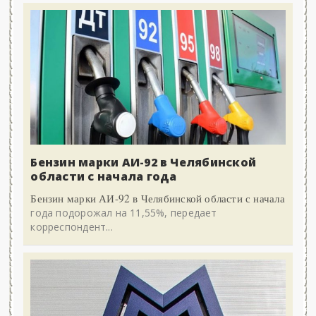
Бензин марки АИ-92 в Челябинской
области с начала года
Бензин марки АИ-92 в Челябинской области с начала
года подорожал на 11,55%, передает
корреспондент...