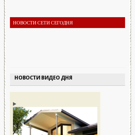
НОВОСТИ СЕТИ СЕГОДНЯ
НОВОСТИ ВИДЕО ДНЯ