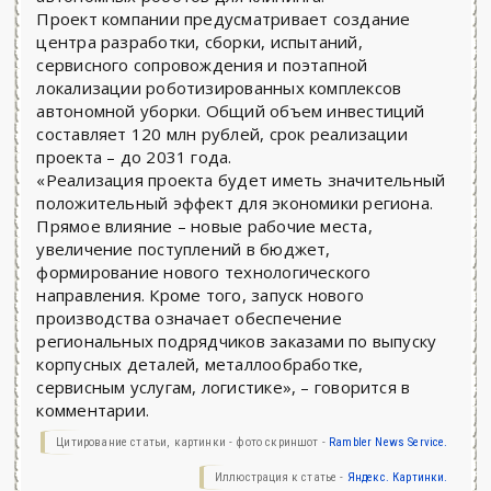
Проект компании предусматривает создание
центра разработки, сборки, испытаний,
сервисного сопровождения и поэтапной
локализации роботизированных комплексов
автономной уборки. Общий объем инвестиций
составляет 120 млн рублей, срок реализации
проекта – до 2031 года.
«Реализация проекта будет иметь значительный
положительный эффект для экономики региона.
Прямое влияние – новые рабочие места,
увеличение поступлений в бюджет,
формирование нового технологического
направления. Кроме того, запуск нового
производства означает обеспечение
региональных подрядчиков заказами по выпуску
корпусных деталей, металлообработке,
сервисным услугам, логистике», – говорится в
комментарии.
Цитирование статьи, картинки - фото скриншот -
Rambler News Service.
Иллюстрация к статье -
Яндекс. Картинки.