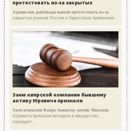
протестовать из-за закрытых
Армянские рыбоводы вышли протестовать из-за
закрытых рынков России и Евросоюза Армянские...
Заем кипрской компании бывшему
активу Юревича признали
Заем компании Кипра бывшему активу Михаила
Юревича признали вкладом в имущество,
передает...