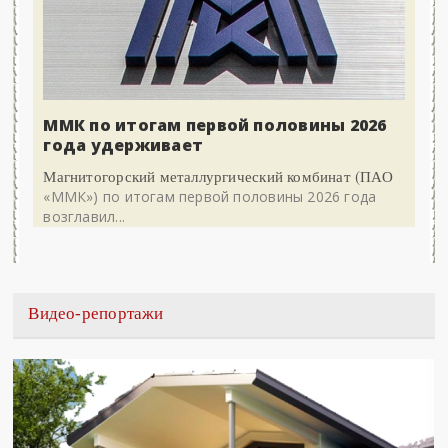
ММК по итогам первой половины 2026
года удерживает
Магнитогорский металлургический комбинат (ПАО
«ММК») по итогам первой половины 2026 года
возглавил...
Видео-репортажи