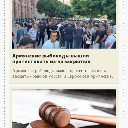
Армянские рыбоводы вышли
протестовать из-за закрытых
Армянские рыбоводы вышли протестовать из-за
закрытых рынков России и Евросоюза Армянские...