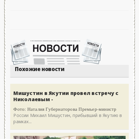
Похожие новости
Мишустин в Якутии провел встречу с
Николаевым -
Фото: Наталия Губернаторова Премьер-министр
России Михаил Мишустин, прибывший в Якутию в
рамках...