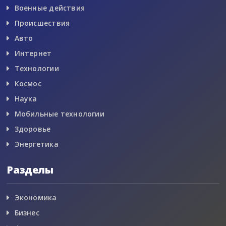
Военные действия
Происшествия
Авто
Интернет
Технологии
Космос
Наука
Мобильные технологии
Здоровье
Энергетика
Разделы
Экономика
Бизнес