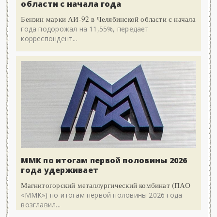
области с начала года
Бензин марки АИ-92 в Челябинской области с начала
года подорожал на 11,55%, передает
корреспондент...
ММК по итогам первой половины 2026
года удерживает
Магнитогорский металлургический комбинат (ПАО
«ММК») по итогам первой половины 2026 года
возглавил...