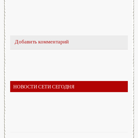
Добавить комментарий
НОВОСТИ СЕТИ СЕГОДНЯ