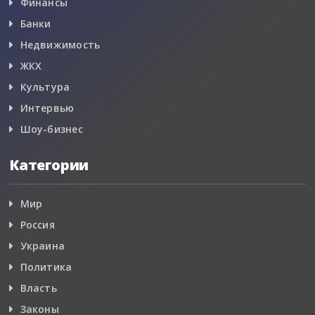
Финансы
Банки
Недвижимость
ЖКХ
Культура
Интервью
Шоу-бизнес
Категории
Мир
Россия
Украина
Политика
Власть
Законы