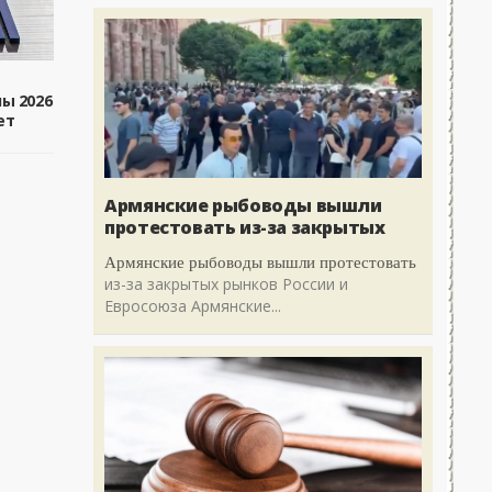
ы 2026
ет
Армянские рыбоводы вышли
протестовать из-за закрытых
Армянские рыбоводы вышли протестовать
из-за закрытых рынков России и
Евросоюза Армянские...