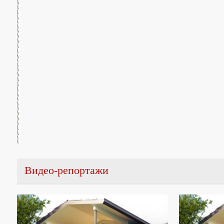
Видео-репортажи