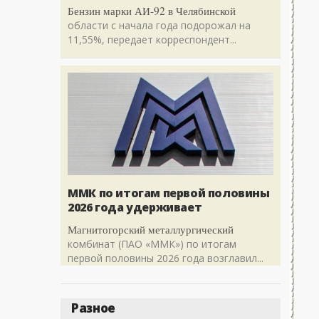
Бензин марки АИ-92 в Челябинской
области с начала года подорожал на
11,55%, передает корреспондент...
ММК по итогам первой половины
2026 года удерживает
Магнитогорский металлургический
комбинат (ПАО «ММК») по итогам
первой половины 2026 года возглавил...
Разное