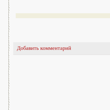
Добавить комментарий