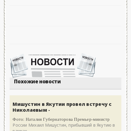
Похожие новости
Мишустин в Якутии провел встречу с
Николаевым -
Фото: Наталия Губернаторова Премьер-министр
России Михаил Мишустин, прибывший в Якутию в
рамках...