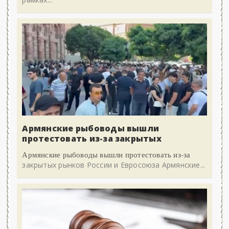
Армянские рыбоводы вышли
протестовать из-за закрытых
Армянские рыбоводы вышли протестовать из-за
закрытых рынков России и Евросоюза Армянские...