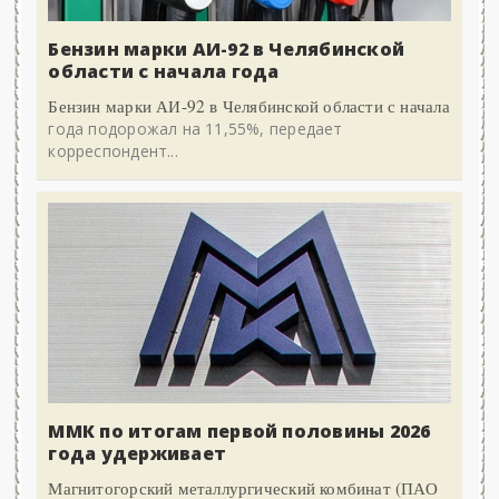
Бензин марки АИ-92 в Челябинской
области с начала года
Бензин марки АИ-92 в Челябинской области с начала
года подорожал на 11,55%, передает
корреспондент...
ММК по итогам первой половины 2026
года удерживает
Магнитогорский металлургический комбинат (ПАО