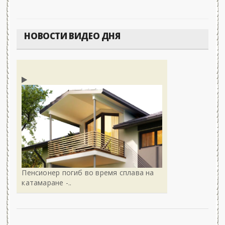
НОВОСТИ ВИДЕО ДНЯ
Пенсионер погиб во время сплава на
катамаране -..