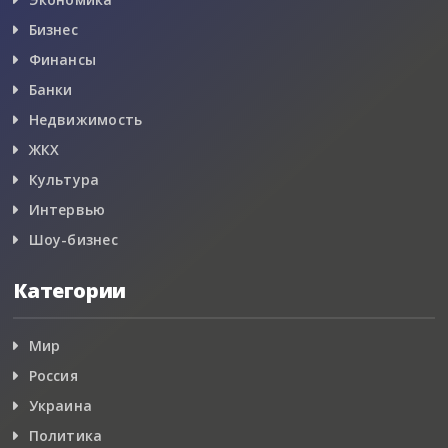
Бизнес
Финансы
Банки
Недвижимость
ЖКХ
Культура
Интервью
Шоу-бизнес
Категории
Мир
Россия
Украина
Политика