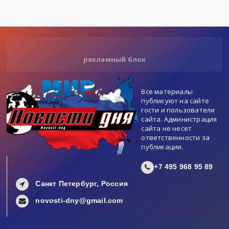
рекламный блок
Все материалы
публикуют на сайте
гости и пользователи
сайта. Администрация
сайта не несет
ответственности за
публикации.
+7 495 968 95 89
Санкт Петербург, Россия
novosti-dny@gmail.com