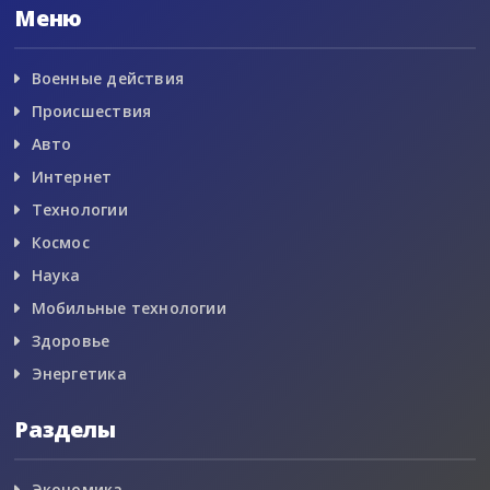
Меню
Военные действия
Происшествия
Авто
Интернет
Технологии
Космос
Наука
Мобильные технологии
Здоровье
Энергетика
Разделы
Экономика