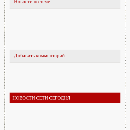
Новости по теме
Добавить комментарий
НОВОСТИ СЕТИ СЕГОДНЯ