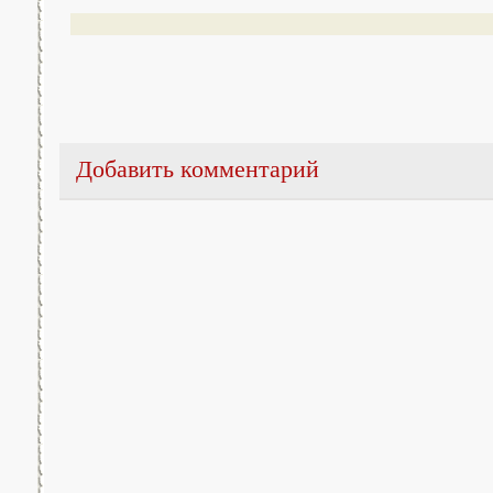
Добавить комментарий