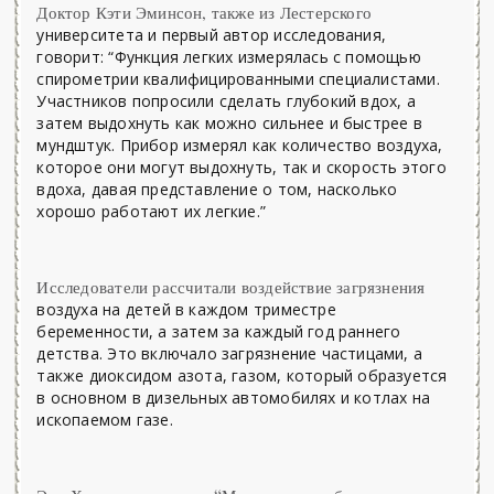
Доктор Кэти Эминсон, также из Лестерского
университета и первый автор исследования,
говорит: “Функция легких измерялась с помощью
спирометрии квалифицированными специалистами.
Участников попросили сделать глубокий вдох, а
затем выдохнуть как можно сильнее и быстрее в
мундштук. Прибор измерял как количество воздуха,
которое они могут выдохнуть, так и скорость этого
вдоха, давая представление о том, насколько
хорошо работают их легкие.”
Исследователи рассчитали воздействие загрязнения
воздуха на детей в каждом триместре
беременности, а затем за каждый год раннего
детства. Это включало загрязнение частицами, а
также диоксидом азота, газом, который образуется
в основном в дизельных автомобилях и котлах на
ископаемом газе.