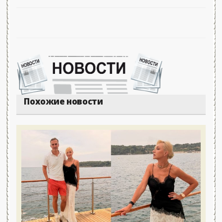
Похожие новости