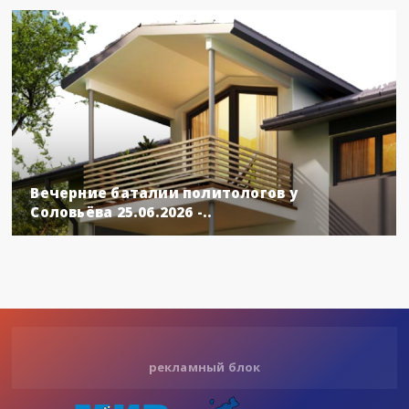
Вечерние баталии политологов у
Соловьёва 25.06.2026 -..
рекламный блок