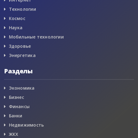
Технологии
Космос
Наука
Мобильные технологии
Здоровье
Энергетика
Разделы
Экономика
Бизнес
Финансы
Банки
Недвижимость
ЖКХ