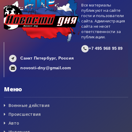
Все материалы
публикуют на сайте
гости и пользователи
сайта. Администрация
сайта не несет
ответственности за
публикации.
+7 495 968 95 89
Санкт Петербург, Россия
novosti-dny@gmail.com
Меню
Военные действия
Происшествия
Авто
Интернет