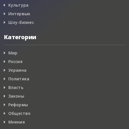
Культура
Интервью
Шоу-бизнес
Категории
Мир
Россия
Украина
Политика
Власть
Законы
Реформы
Общество
Мнения