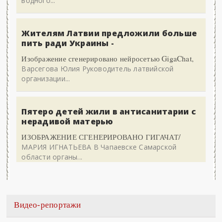
водного...
Жителям Латвии предложили больше
пить ради Украины -
Изображение сгенерировано нейросетью GigaChat,
Варсегова Юлия Руководитель латвийской
организации...
Пятеро детей жили в антисанитарии с
нерадивой матерью
ИЗОБРАЖЕНИЕ СГЕНЕРИРОВАНО ГИГАЧАТ/
МАРИЯ ИГНАТЬЕВА В Чапаевске Самарской
области органы...
Видео-репортажи