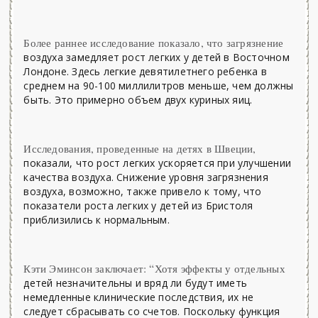
Более раннее исследование показало, что загрязнение
воздуха замедляет рост легких у детей в Восточном
Лондоне. Здесь легкие девятилетнего ребенка в
среднем на 90-100 миллилитров меньше, чем должны
быть. Это примерно объем двух куриных яиц.
Исследования, проведенные на детях в Швеции,
показали, что рост легких ускоряется при улучшении
качества воздуха. Снижение уровня загрязнения
воздуха, возможно, также привело к тому, что
показатели роста легких у детей из Бристоля
приблизились к нормальным.
Кэти Эминсон заключает: “Хотя эффекты у отдельных
детей незначительны и вряд ли будут иметь
немедленные клинические последствия, их не
следует сбрасывать со счетов. Поскольку функция