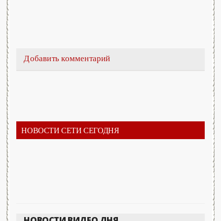
Добавить комментарий
НОВОСТИ СЕТИ СЕГОДНЯ
НОВОСТИ ВИДЕО ДНЯ