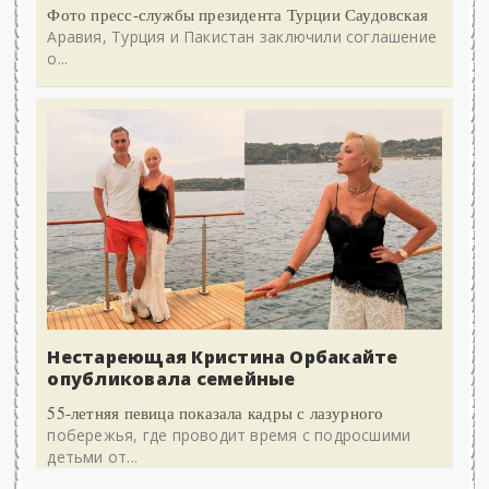
Фото пресс-службы президента Турции Саудовская
Аравия, Турция и Пакистан заключили соглашение
о...
Нестареющая Кристина Орбакайте
опубликовала семейные
55-летняя певица показала кадры с лазурного
побережья, где проводит время с подросшими
детьми от...