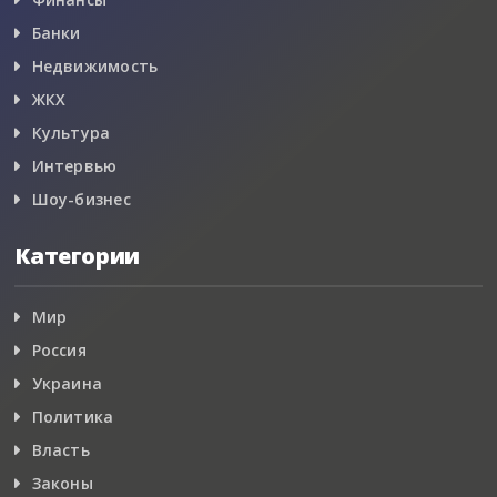
Банки
Недвижимость
ЖКХ
Культура
Интервью
Шоу-бизнес
Категории
Мир
Россия
Украина
Политика
Власть
Законы