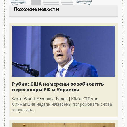
Похожие новости
Рубио: США намерены возобновить
переговоры РФ и Украины
Фото World Economic Forum | Flickr США в
ближайшие недели намерены попробовать снова
запустить...