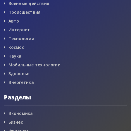
Военные действия
Происшествия
Авто
Интернет
Технологии
Космос
Наука
Мобильные технологии
Здоровье
Энергетика
Разделы
Экономика
Бизнес
Финансы