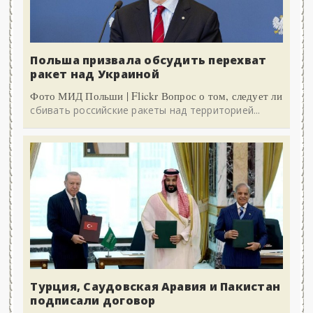
Польша призвала обсудить перехват
ракет над Украиной
Фото МИД Польши | Flickr Вопрос о том, следует ли
сбивать российские ракеты над территорией...
Турция, Саудовская Аравия и Пакистан
подписали договор