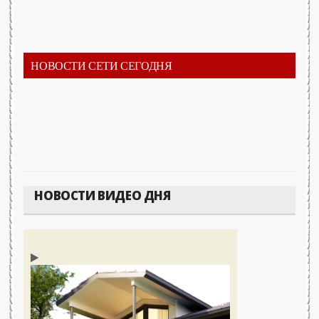
НОВОСТИ СЕТИ СЕГОДНЯ
НОВОСТИ ВИДЕО ДНЯ