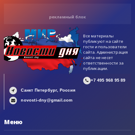
рекламный блок
Все материалы
публикуют на сайте
гости и пользователи
сайта. Администрация
сайта не несет
ответственности за
публикации.
+7 495 968 95 89
Санкт Петербург, Россия
novosti-dny@gmail.com
Меню