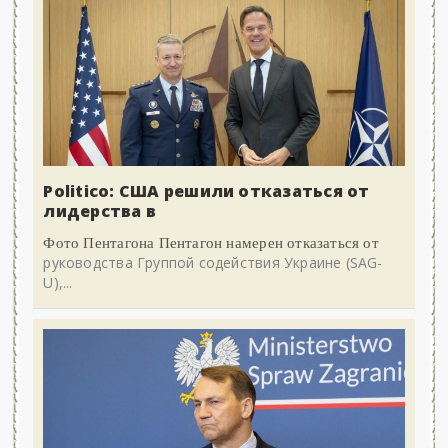
Politico: США решили отказаться от
лидерства в
Фото Пентагона Пентагон намерен отказаться от
руководства Группой содействия Украине (SAG-
U),...