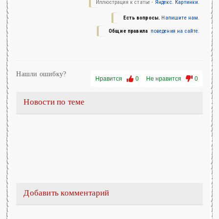
Иллюстрация к статье -
Яндекс. Картинки.
Есть вопросы.
Напишите нам.
Общие правила
поведения на сайте.
Нашли ошибку?
Нравится
0
Не нравится
0
Новости по теме
Добавить комментарий