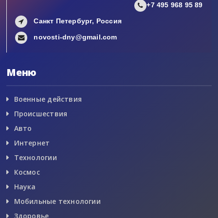
+7 495 968 95 89
Санкт Петербург, Россия
novosti-dny@gmail.com
Меню
Военные действия
Происшествия
Авто
Интернет
Технологии
Космос
Наука
Мобильные технологии
Здоровье