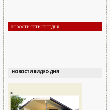
НОВОСТИ СЕТИ СЕГОДНЯ
НОВОСТИ ВИДЕО ДНЯ