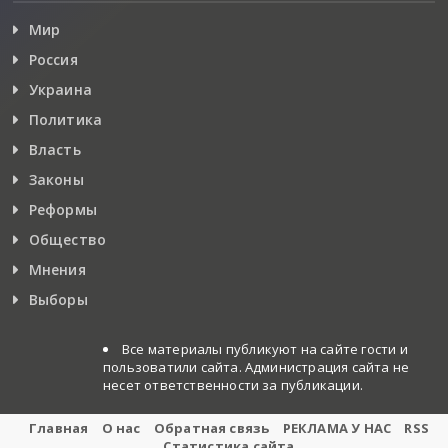
Мир
Россия
Украина
Политика
Власть
Законы
Реформы
Общество
Мнения
Выборы
Все материалы публикуют на сайте гости и
пользоватили сайта. Администрация сайта не
несет ответственности за публикации.
Главная
О нас
Обратная связь
РЕКЛАМА У НАС
RSS
Статистика сайта