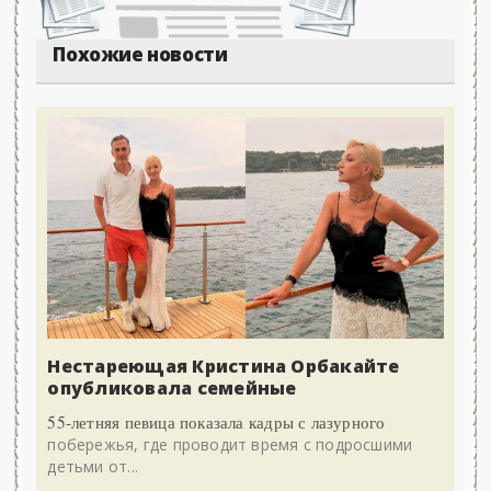
Похожие новости
Нестареющая Кристина Орбакайте
опубликовала семейные
55-летняя певица показала кадры с лазурного
побережья, где проводит время с подросшими
детьми от...