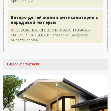
организации...
Пятеро детей жили в антисанитарии с
нерадивой матерью
ИЗОБРАЖЕНИЕ СГЕНЕРИРОВАНО ГИГАЧАТ/
МАРИЯ ИГНАТЬЕВА В Чапаевске Самарской
области органы...
Видео-репортажи