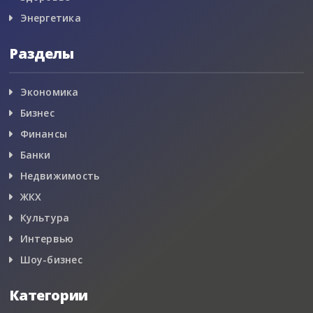
Энергетика
Разделы
Экономика
Бизнес
Финансы
Банки
Недвижимость
ЖКХ
Культура
Интервью
Шоу-бизнес
Категории