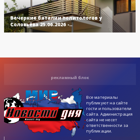
Вечерние баталии политологов у
Соловьёва 25.06.2026 -..
рекламный блок
Все материалы
публикуют на сайте
гости и пользователи
сайта. Администрация
сайта не несет
ответственности за
публикации.