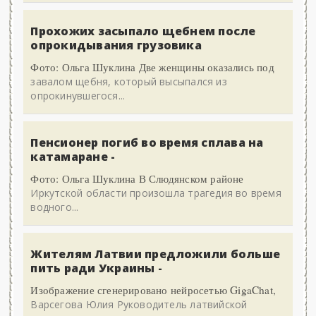
Прохожих засыпало щебнем после
опрокидывания грузовика
Фото: Ольга Шуклина Две женщины оказались под
завалом щебня, который высыпался из
опрокинувшегося...
Пенсионер погиб во время сплава на
катамаране -
Фото: Ольга Шуклина В Слюдянском районе
Иркутской области произошла трагедия во время
водного...
Жителям Латвии предложили больше
пить ради Украины -
Изображение сгенерировано нейросетью GigaChat,
Варсегова Юлия Руководитель латвийской