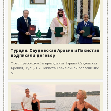
Турция, Саудовская Аравия и Пакистан
подписали договор
Фото пресс-службы президента Турции Саудовская
Аравия, Турция и Пакистан заключили соглашение
о...