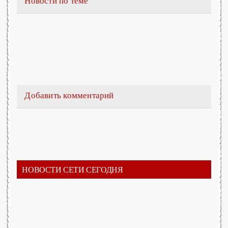
Новости по теме
Добавить комментарий
НОВОСТИ СЕТИ СЕГОДНЯ