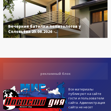
Вечерние баталии политологов у
Соловьёва 25.06.2026 -..
рекламный блок
Все материалы
публикуют на сайте
гости и пользователи
сайта. Администрация
сайта не несет