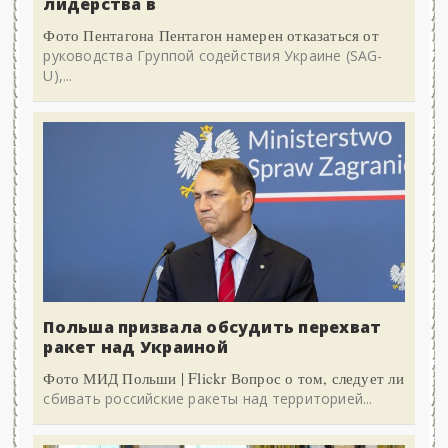
лидерства в
Фото Пентагона Пентагон намерен отказаться от
руководства Группой содействия Украине (SAG-
U),...
Польша призвала обсудить перехват
ракет над Украиной
Фото МИД Польши | Flickr Вопрос о том, следует ли
сбивать российские ракеты над территорией...