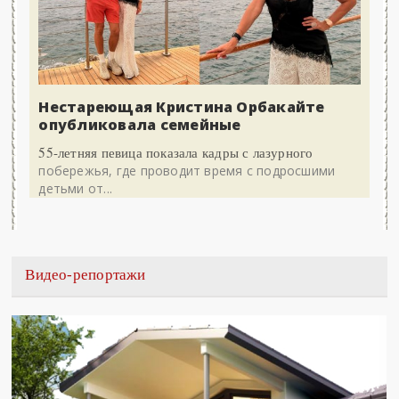
Нестареющая Кристина Орбакайте
опубликовала семейные
55-летняя певица показала кадры с лазурного
побережья, где проводит время с подросшими
детьми от...
Видео-репортажи