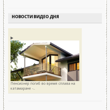
НОВОСТИ ВИДЕО ДНЯ
Пенсионер погиб во время сплава на
катамаране -..