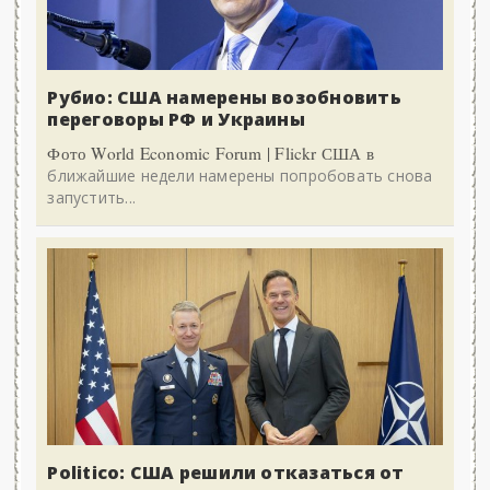
Рубио: США намерены возобновить
переговоры РФ и Украины
Фото World Economic Forum | Flickr США в
ближайшие недели намерены попробовать снова
запустить...
Politico: США решили отказаться от