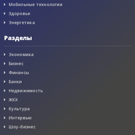
Мобильные технологии
Здоровье
Энергетика
Разделы
Экономика
Бизнес
Финансы
Банки
Недвижимость
ЖКХ
Культура
Интервью
Шоу-бизнес