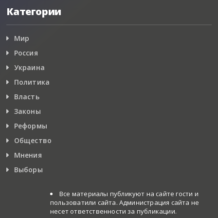
Категории
Мир
Россия
Украина
Политика
Власть
Законы
Реформы
Общество
Мнения
Выборы
Все материалы публикуют на сайте гости и
пользоватили сайта. Администрация сайта не
несет ответственности за публикации.