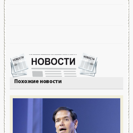
Похожие новости