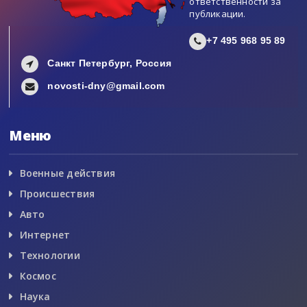
ответственности за
публикации.
+7 495 968 95 89
Санкт Петербург, Россия
novosti-dny@gmail.com
Меню
Военные действия
Происшествия
Авто
Интернет
Технологии
Космос
Наука