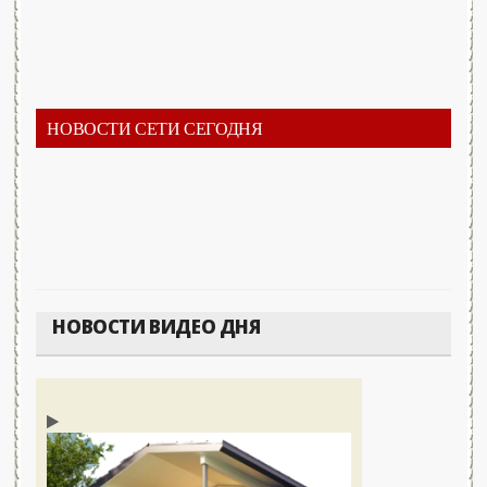
НОВОСТИ СЕТИ СЕГОДНЯ
НОВОСТИ ВИДЕО ДНЯ