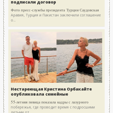
подписали договор
Фото пресс-службы президента Турции Саудовская
Аравия, Турция и Пакистан заключили соглашение
о...
Нестареющая Кристина Орбакайте
опубликовала семейные
55-летняя певица показала кадры с лазурного
побережья, где проводит время с подросшими
детьми от...