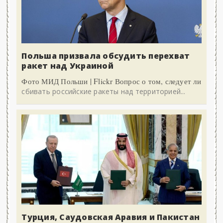
Польша призвала обсудить перехват
ракет над Украиной
Фото МИД Польши | Flickr Вопрос о том, следует ли
сбивать российские ракеты над территорией...
Турция, Саудовская Аравия и Пакистан