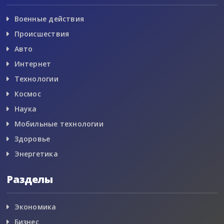
Военные действия
Происшествия
Авто
Интернет
Технологии
Космос
Наука
Мобильные технологии
Здоровье
Энергетика
Разделы
Экономика
Бизнес