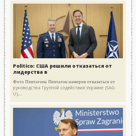
Politico: США решили отказаться от
лидерства в
Фото Пентагона Пентагон намерен отказаться от
руководства Группой содействия Украине (SAG-
U),...