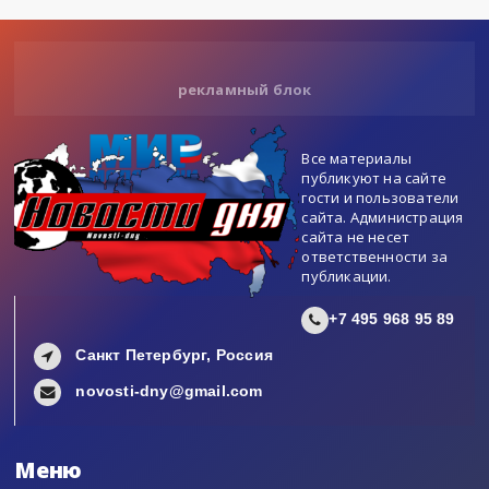
рекламный блок
Все материалы
публикуют на сайте
гости и пользователи
сайта. Администрация
сайта не несет
ответственности за
публикации.
+7 495 968 95 89
Санкт Петербург, Россия
novosti-dny@gmail.com
Меню