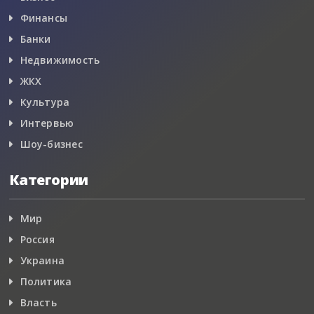
Финансы
Банки
Недвижимость
ЖКХ
Культура
Интервью
Шоу-бизнес
Категории
Мир
Россия
Украина
Политика
Власть