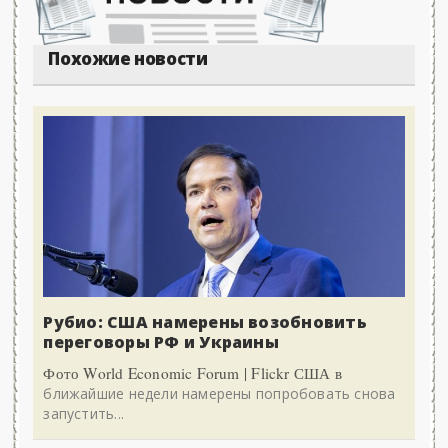
Похожие новости
Рубио: США намерены возобновить
переговоры РФ и Украины
Фото World Economic Forum | Flickr США в
ближайшие недели намерены попробовать снова
запустить...