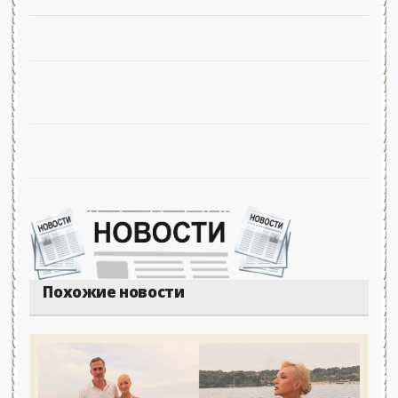
Похожие новости