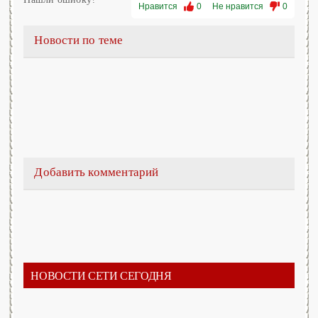
Нравится
0
Не нравится
0
Новости по теме
Добавить комментарий
НОВОСТИ СЕТИ СЕГОДНЯ