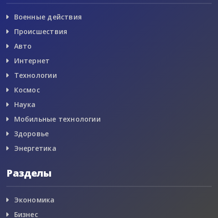
Военные действия
Происшествия
Авто
Интернет
Технологии
Космос
Наука
Мобильные технологии
Здоровье
Энергетика
Разделы
Экономика
Бизнес