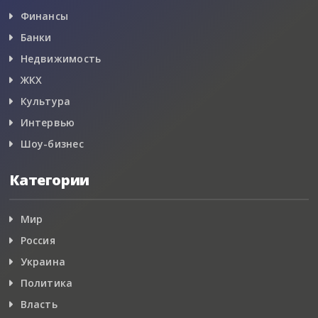
Финансы
Банки
Недвижимость
ЖКХ
Культура
Интервью
Шоу-бизнес
Категории
Мир
Россия
Украина
Политика
Власть