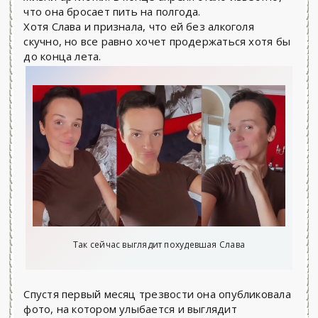
что она бросает пить на полгода.
Хотя Слава и признала, что ей без алкоголя
скучно, но все равно хочет продержаться хотя бы
до конца лета.
Так сейчас выглядит похудевшая Слава
Спустя первый месяц трезвости она опубликовала
фото, на котором улыбается и выглядит