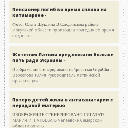
Пенсионер погиб во время сплава на
катамаране -
Фото: Ольга Шуклина В Слюдянском районе
Иркутской области произошла трагедия во время
водного...
Жителям Латвии предложили больше
пить ради Украины -
Изображение сгенерировано нейросетью GigaChat,
Варсегова Юлия Руководитель латвийской
организации...
Пятеро детей жили в антисанитарии с
нерадивой матерью
ИЗОБРАЖЕНИЕ СГЕНЕРИРОВАНО ГИГАЧАТ/
МАРИЯ ИГНАТЬЕВА В Чапаевске Самарской
области органы...