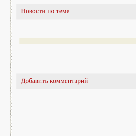
Новости по теме
Добавить комментарий