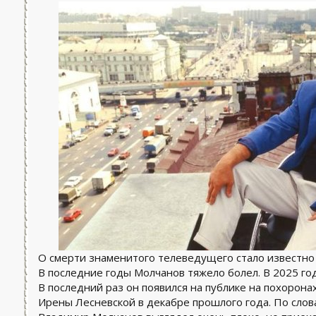
О смерти знаменитого телеведущего стало известно 
В последние годы Молчанов тяжело болел. В 2025 год
В последний раз он появился на публике на похорон
Ирены Лесневской в декабре прошлого года. По сло