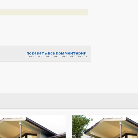
показать все комментарии