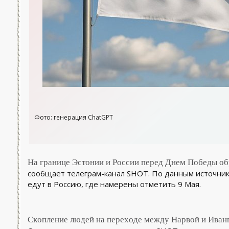
Фото: генерация ChatGPT
На границе Эстонии и России перед Днем Победы об
сообщает телеграм-канал SHOT. По данным источник
едут в Россию, где намерены отметить 9 Мая.
Скопление людей на переходе между Нарвой и Иванг