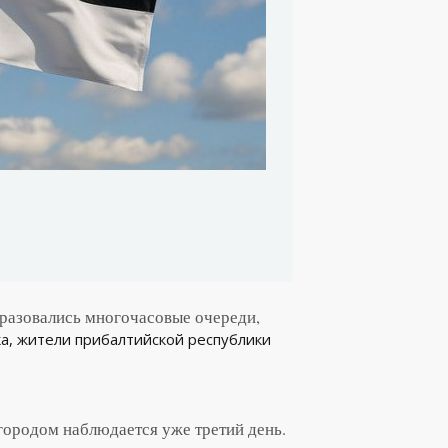
разовались многочасовые очереди,
а, жители прибалтийской республики
ородом наблюдается уже третий день.