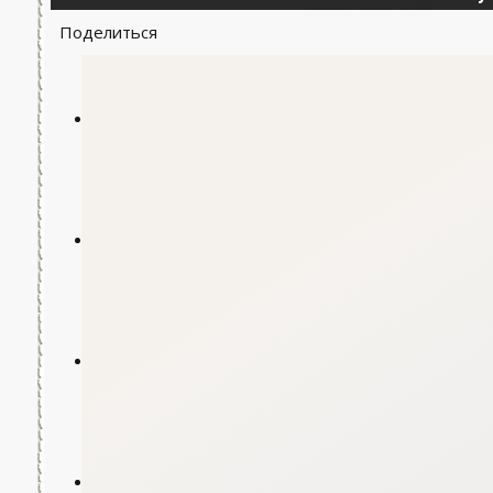
Поделиться