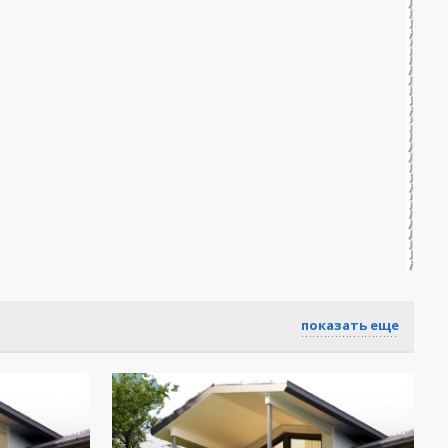
показать еще