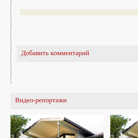
Добавить комментарий
Видео-репортажи