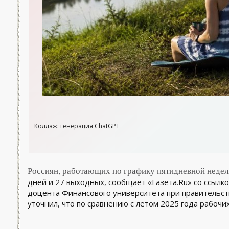
Коллаж: генерация ChatGPT
Россиян, работающих по графику пятидневной недели
дней и 27 выходных, сообщает «Газета.Ru» со ссылко
доцента Финансового университета при правительст
уточнил, что по сравнению с летом 2025 года рабочи