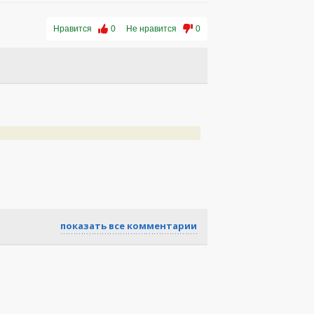
Нравится
0
Не нравится
0
показать все комментарии