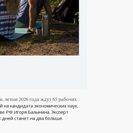
, летом 2026 года ждут 65 рабочих
й на кандидата экономических наук,
ве РФ Игоря Балынина. Эксперт
х дней станет на два больше.