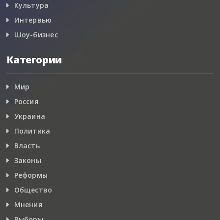
Культура
Интервью
Шоу-бизнес
Категории
Мир
Россия
Украина
Политика
Власть
Законы
Реформы
Общество
Мнения
Выборы