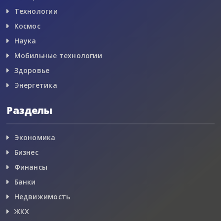
Технологии
Космос
Наука
Мобильные технологии
Здоровье
Энергетика
Разделы
Экономика
Бизнес
Финансы
Банки
Недвижимость
ЖКХ