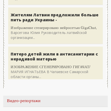
Жителям Латвии предложили больше
пить ради Украины -
Изображение сгенерировано нейросетью GigaChat,
Варсегова Юлия Руководитель латвийской
организации...
Пятеро детей жили в антисанитарии с
нерадивой матерью
ИЗОБРАЖЕНИЕ СГЕНЕРИРОВАНО ГИГАЧАТ/
МАРИЯ ИГНАТЬЕВА В Чапаевске Самарской
области органы...
Видео-репортажи