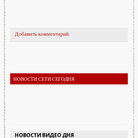
Добавить комментарий
НОВОСТИ СЕТИ СЕГОДНЯ
НОВОСТИ ВИДЕО ДНЯ