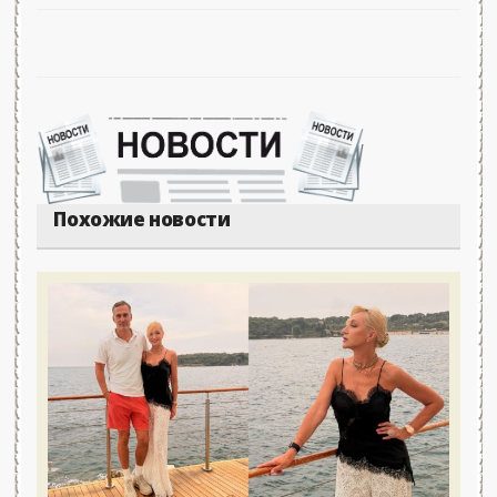
Похожие новости