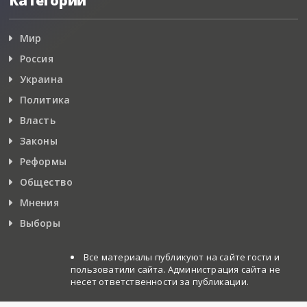
Категории
Мир
Россия
Украина
Политика
Власть
Законы
Реформы
Общество
Мнения
Выборы
Все материалы публикуют на сайте гости и
пользоватили сайта. Администрация сайта не
несет ответственности за публикации.