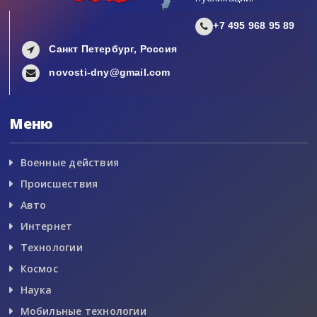
+7 495 968 95 89
Санкт Петербург, Россия
novosti-dny@gmail.com
Меню
Военные действия
Происшествия
Авто
Интернет
Технологии
Космос
Наука
Мобильные технологии