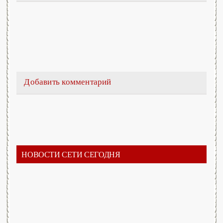
Добавить комментарий
НОВОСТИ СЕТИ СЕГОДНЯ