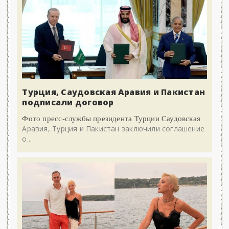
Турция, Саудовская Аравия и Пакистан
подписали договор
Фото пресс-службы президента Турции Саудовская
Аравия, Турция и Пакистан заключили соглашение
о...