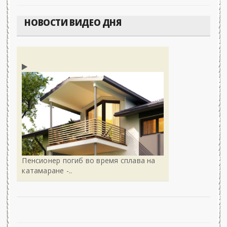
НОВОСТИ ВИДЕО ДНЯ
Пенсионер погиб во время сплава на
катамаране -..