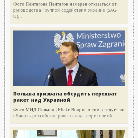
Фото Пентагона Пентагон намерен отказаться от
руководства Группой содействия Украине (SAG-
U),...
Польша призвала обсудить перехват
ракет над Украиной
Фото МИД Польши | Flickr Вопрос о том, следует ли
сбивать российские ракеты над территорией...