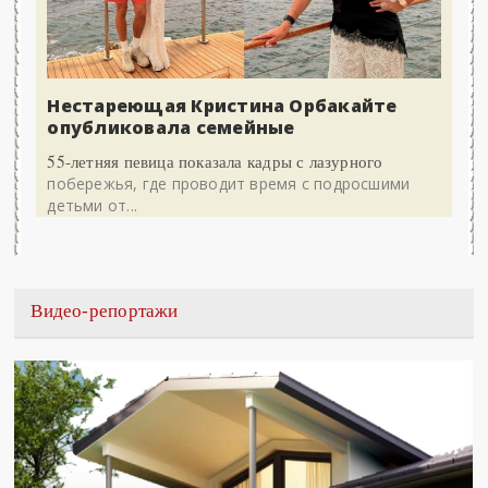
Нестареющая Кристина Орбакайте
опубликовала семейные
55-летняя певица показала кадры с лазурного
побережья, где проводит время с подросшими
детьми от...
Видео-репортажи