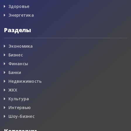
Здоровье
Энергетика
Разделы
Экономика
Бизнес
Финансы
Банки
Недвижимость
ЖКХ
Культура
Интервью
Шоу-бизнес