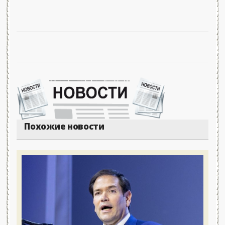
Похожие новости