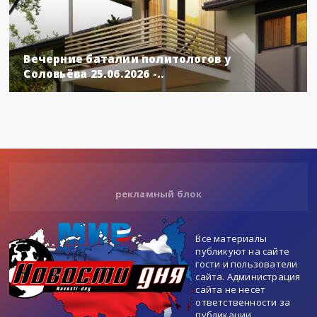
Вечерние баталии политологов у
Соловьёва 25.06.2026 -..
рекламный блок
Все материалы
публикуют на сайте
гости и пользователи
сайта. Администрация
сайта не несет
ответственности за
публикации.