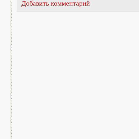
Добавить комментарий