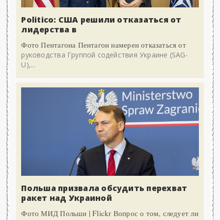
Politico: США решили отказаться от
лидерства в
Фото Пентагона Пентагон намерен отказаться от
руководства Группой содействия Украине (SAG-
U),...
Польша призвала обсудить перехват
ракет над Украиной
Фото МИД Польши | Flickr Вопрос о том, следует ли