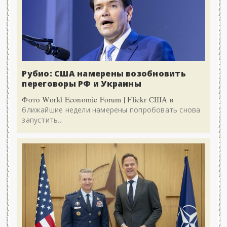
Рубио: США намерены возобновить
переговоры РФ и Украины
Фото World Economic Forum | Flickr США в
ближайшие недели намерены попробовать снова
запустить...