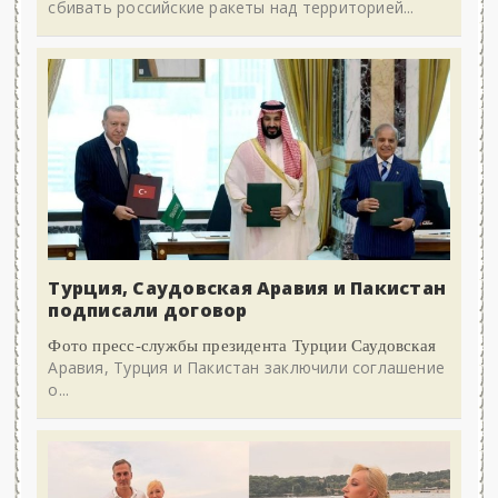
сбивать российские ракеты над территорией...
Турция, Саудовская Аравия и Пакистан
подписали договор
Фото пресс-службы президента Турции Саудовская
Аравия, Турция и Пакистан заключили соглашение
о...