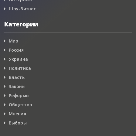
Шоу-бизнес
Категории
Мир
Россия
Украина
Политика
Власть
Законы
Реформы
Общество
Мнения
Выборы