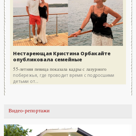
Нестареющая Кристина Орбакайте
опубликовала семейные
55-летняя певица показала кадры с лазурного
побережья, где проводит время с подросшими
детьми от...
Видео-репортажи