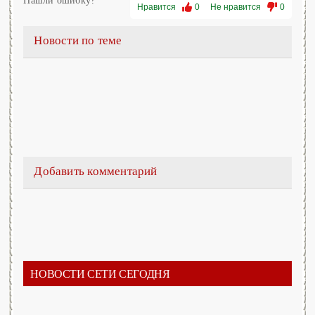
Нашли ошибку?
Нравится
0
Не нравится
0
Новости по теме
Добавить комментарий
НОВОСТИ СЕТИ СЕГОДНЯ