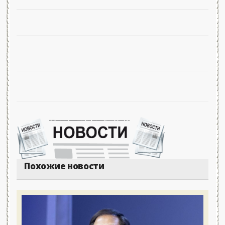
Похожие новости