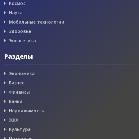
Космос
Наука
Мобильные технологии
Здоровье
Энергетика
Разделы
Экономика
Бизнес
Финансы
Банки
Недвижимость
ЖКХ
Культура
Интервью