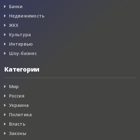
Банки
Недвижимость
ЖКХ
Культура
Интервью
Шоу-бизнес
Категории
Мир
Россия
Украина
Политика
Власть
Законы