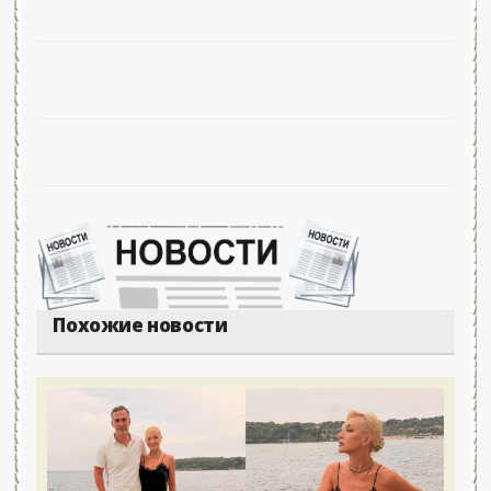
Похожие новости