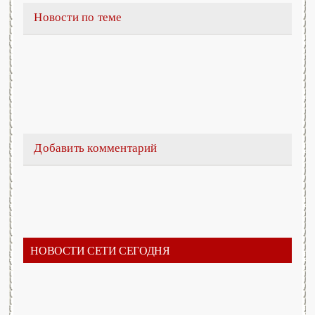
Новости по теме
Добавить комментарий
НОВОСТИ СЕТИ СЕГОДНЯ