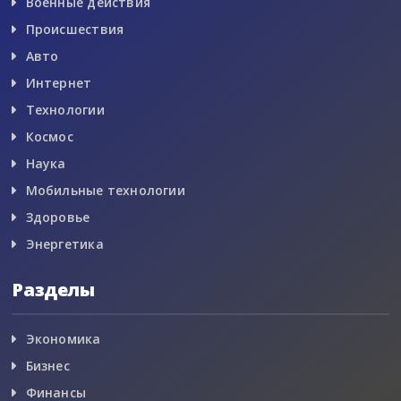
Военные действия
Происшествия
Авто
Интернет
Технологии
Космос
Наука
Мобильные технологии
Здоровье
Энергетика
Разделы
Экономика
Бизнес
Финансы