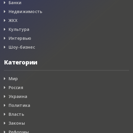
Банки
Недвижимость
ЖКХ
Культура
Интервью
Шоу-бизнес
Категории
Мир
Россия
Украина
Политика
Власть
Законы
Реформы