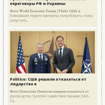
переговоры РФ и Украины
Фото World Economic Forum | Flickr США в
ближайшие недели намерены попробовать снова
запустить...
Politico: США решили отказаться от
лидерства в
Фото Пентагона Пентагон намерен отказаться от
руководства Группой содействия Украине (SAG-
U),...