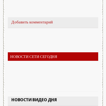
Добавить комментарий
НОВОСТИ СЕТИ СЕГОДНЯ
НОВОСТИ ВИДЕО ДНЯ