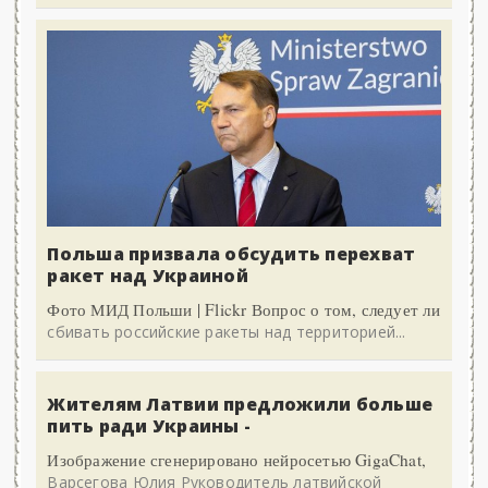
Польша призвала обсудить перехват
ракет над Украиной
Фото МИД Польши | Flickr Вопрос о том, следует ли
сбивать российские ракеты над территорией...
Жителям Латвии предложили больше
пить ради Украины -
Изображение сгенерировано нейросетью GigaChat,
Варсегова Юлия Руководитель латвийской