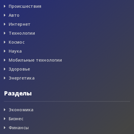
Происшествия
Авто
Интернет
Технологии
Космос
Наука
Мобильные технологии
Здоровье
Энергетика
Разделы
Экономика
Бизнес
Финансы