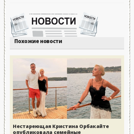
Похожие новости
Нестареющая Кристина Орбакайте
опубликовала семейные