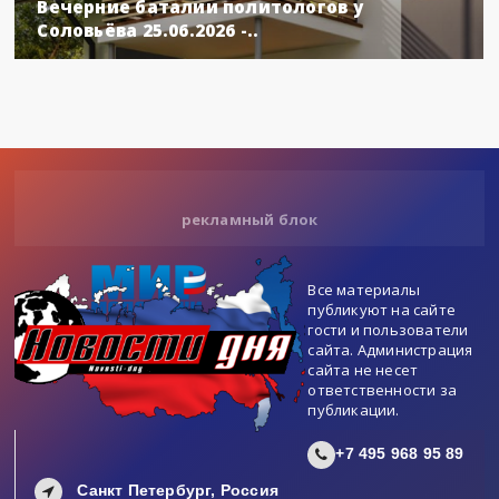
Вечерние баталии политологов у
Соловьёва 25.06.2026 -..
рекламный блок
Все материалы
публикуют на сайте
гости и пользователи
сайта. Администрация
сайта не несет
ответственности за
публикации.
+7 495 968 95 89
Санкт Петербург, Россия