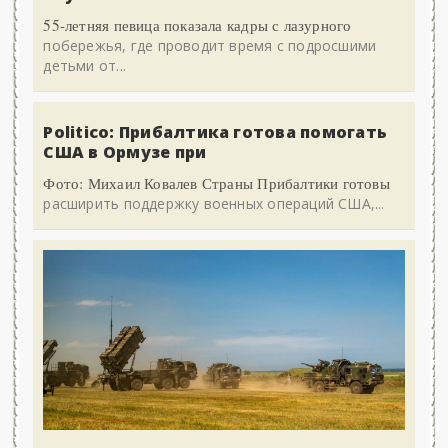
55-летняя певица показала кадры с лазурного
побережья, где проводит время с подросшими
детьми от...
Politico: Прибалтика готова помогать
США в Ормузе при
Фото: Михаил Ковалев Страны Прибалтики готовы
расширить поддержку военных операций США,...