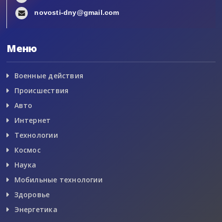
novosti-dny@gmail.com
Меню
Военные действия
Происшествия
Авто
Интернет
Технологии
Космос
Наука
Мобильные технологии
Здоровье
Энергетика