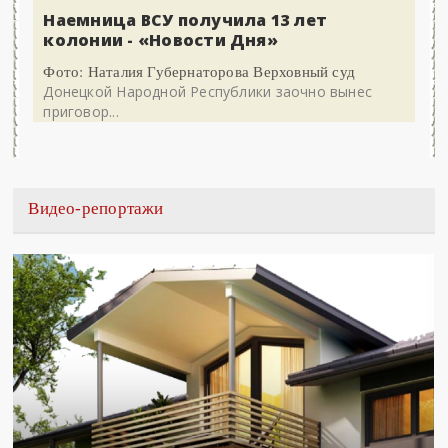
Наемница ВСУ получила 13 лет
колонии - «Новости Дня»
Фото: Наталия Губернаторова Верховный суд
Донецкой Народной Республики заочно вынес
приговор...
Видео-репортажи