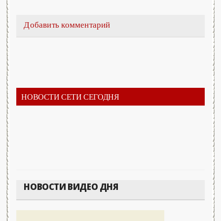
Добавить комментарий
НОВОСТИ СЕТИ СЕГОДНЯ
НОВОСТИ ВИДЕО ДНЯ