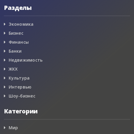
Разделы
Экономика
Бизнес
Финансы
Банки
Недвижимость
ЖКХ
Культура
Интервью
Шоу-бизнес
Категории
Мир