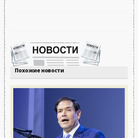
Похожие новости