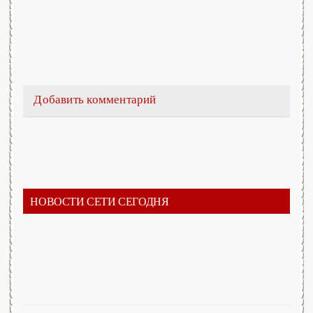
Добавить комментарий
НОВОСТИ СЕТИ СЕГОДНЯ