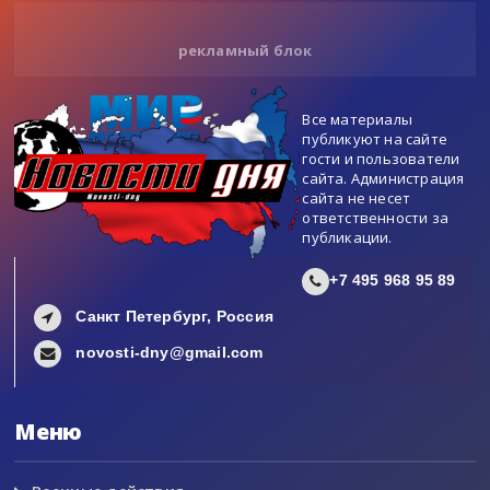
рекламный блок
Все материалы
публикуют на сайте
гости и пользователи
сайта. Администрация
сайта не несет
ответственности за
публикации.
+7 495 968 95 89
Санкт Петербург, Россия
novosti-dny@gmail.com
Меню