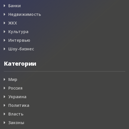
Банки
Недвижимость
ЖКХ
Культура
Интервью
Шоу-бизнес
Категории
Мир
Россия
Украина
Политика
Власть
Законы