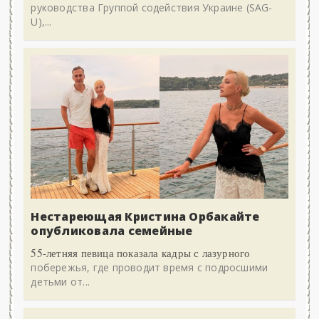
руководства Группой содействия Украине (SAG-
U),...
Нестареющая Кристина Орбакайте
опубликовала семейные
55-летняя певица показала кадры с лазурного
побережья, где проводит время с подросшими
детьми от...