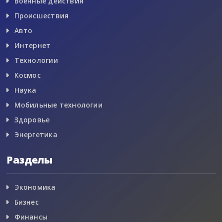
Военные действия
Происшествия
Авто
Интернет
Технологии
Космос
Наука
Мобильные технологии
Здоровье
Энергетика
Разделы
Экономика
Бизнес
Финансы