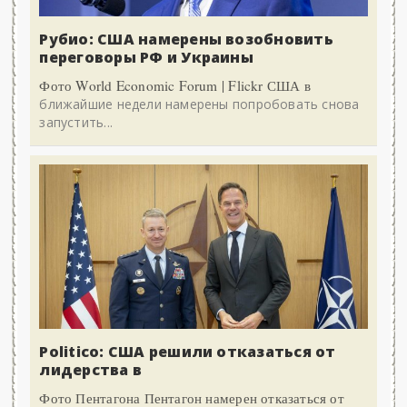
Рубио: США намерены возобновить
переговоры РФ и Украины
Фото World Economic Forum | Flickr США в
ближайшие недели намерены попробовать снова
запустить...
Politico: США решили отказаться от
лидерства в
Фото Пентагона Пентагон намерен отказаться от