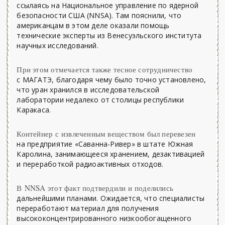
ссылаясь на Национальное управление по ядерной
безопасности США (NNSA). Там пояснили, что
американцам в этом деле оказали помощь
технические эксперты из Венесуэльского института
научных исследований.
При этом отмечается также тесное сотрудничество
с МАГАТЭ, благодаря чему было точно установлено,
что уран хранился в исследовательской
лаборатории недалеко от столицы республики
Каракаса.
Контейнер с извлеченным веществом был перевезен
на предприятие «Саванна-Ривер» в штате Южная
Каролина, занимающееся хранением, дезактивацией
и переработкой радиоактивных отходов.
В NNSA этот факт подтвердили и поделились
дальнейшими планами. Ожидается, что специалисты
переработают материал для получения
высококонцентрированного низкообогащенного