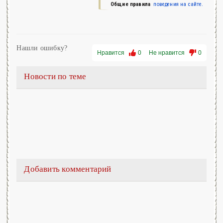
Общие правила
поведения на сайте.
Нашли ошибку?
Нравится
0
Не нравится
0
Новости по теме
Добавить комментарий