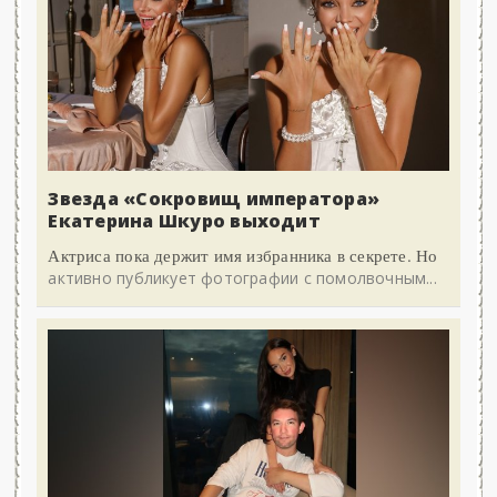
Звезда «Сокровищ императора»
Екатерина Шкуро выходит
Актриса пока держит имя избранника в секрете. Но
активно публикует фотографии с помолвочным...