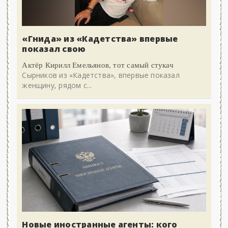
«Гнида» из «Кадетства» впервые
показал свою
Актёр Кирилл Емельянов, тот самый стукач
Сырников из «Кадетства», впервые показал
женщину, рядом с...
Новые иностранные агенты: кого