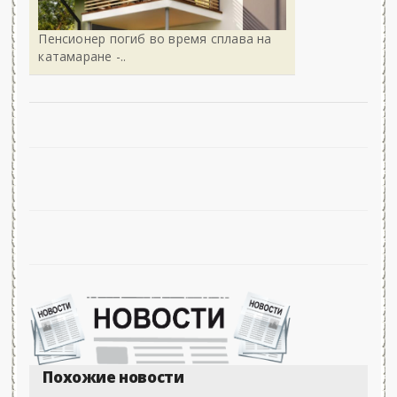
Пенсионер погиб во время сплава на
катамаране -..
Похожие новости