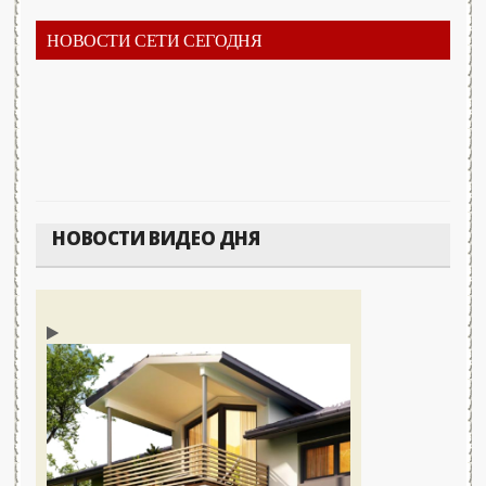
НОВОСТИ СЕТИ СЕГОДНЯ
НОВОСТИ ВИДЕО ДНЯ