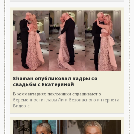
Shaman опубликовал кадры со
свадьбы с Екатериной
В комментариях поклонники спрашивают о
беременности главы Лиги безопасного интернета.
Видео с...