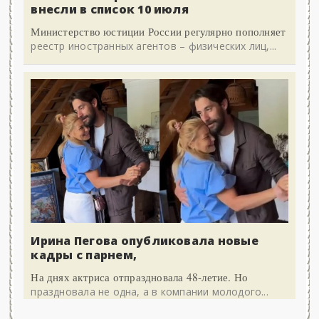
внесли в список 10 июля
Министерство юстиции России регулярно пополняет
реестр иностранных агентов – физических лиц,...
Ирина Пегова опубликовала новые
кадры с парнем,
На днях актриса отпраздновала 48-летие. Но
праздновала не одна, а в компании молодого...