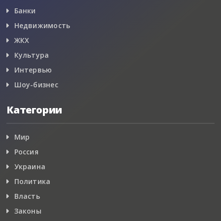
Банки
Недвижимость
ЖКХ
Культура
Интервью
Шоу-бизнес
Категории
Мир
Россия
Украина
Политика
Власть
Законы