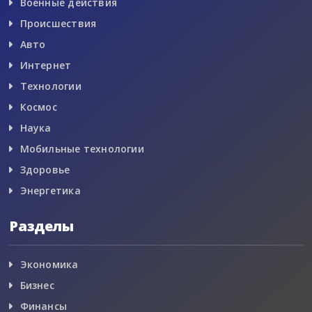
Военные действия
Происшествия
Авто
Интернет
Технологии
Космос
Наука
Мобильные технологии
Здоровье
Энергетика
Разделы
Экономика
Бизнес
Финансы