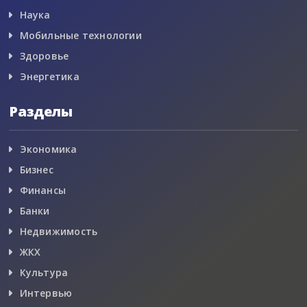
Наука
Мобильные технологии
Здоровье
Энергетика
Разделы
Экономика
Бизнес
Финансы
Банки
Недвижимость
ЖКХ
Культура
Интервью