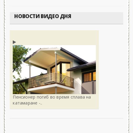
НОВОСТИ ВИДЕО ДНЯ
Пенсионер погиб во время сплава на
катамаране -..