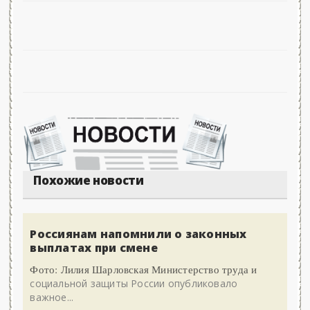
Похожие новости
Россиянам напомнили о законных
выплатах при смене
Фото: Лилия Шарловская Министерство труда и
социальной защиты России опубликовало
важное...