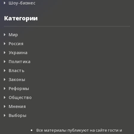
Шоу-бизнес
Категории
Мир
Россия
Украина
Политика
Власть
Законы
Реформы
Общество
Мнения
Выборы
Все материалы публикуют на сайте гости и