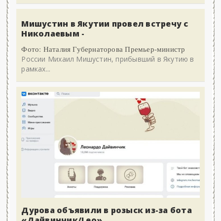
Мишустин в Якутии провел встречу с
Николаевым -
Фото: Наталия Губернаторова Премьер-министр
России Михаил Мишустин, прибывший в Якутию в
рамках...
Дурова объявили в розыск из-за бота
«Дайвинчик/Leo»,