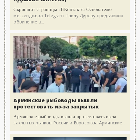
Скриншот страницы «ВКонтакте»Основателю
мессенджера Telegram Павлу Дурову предъявили
обвинение в...
Армянские рыбоводы вышли
протестовать из-за закрытых
Армянские рыбоводы вышли протестовать из-за
закрытых рынков России и Евросоюза Армянские...