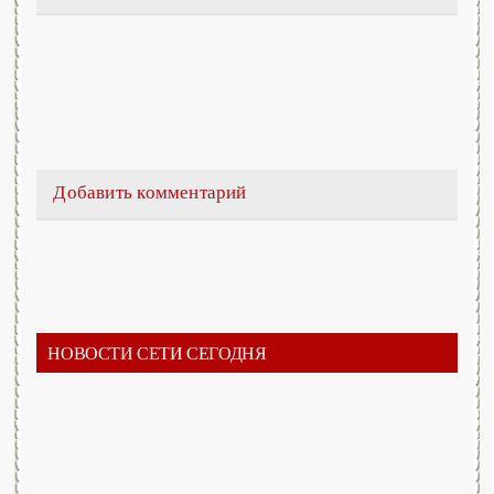
Добавить комментарий
НОВОСТИ СЕТИ СЕГОДНЯ