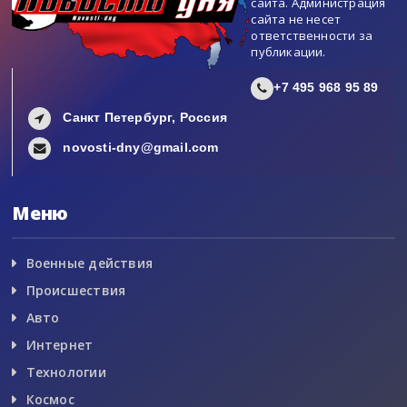
сайта. Администрация
сайта не несет
ответственности за
публикации.
+7 495 968 95 89
Санкт Петербург, Россия
novosti-dny@gmail.com
Меню
Военные действия
Происшествия
Авто
Интернет
Технологии
Космос