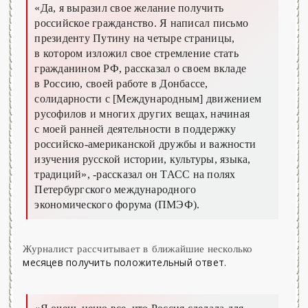
«Да, я выразил свое желание получить
российское гражданство. Я написал письмо
президенту Путину на четыре страницы,
в котором изложил свое стремление стать
гражданином РФ, рассказал о своем вкладе
в Россию, своей работе в Донбассе,
солидарности с [Международным] движением
русофилов и многих других вещах, начиная
с моей ранней деятельности в поддержку
российско-американской дружбы и важности
изучения русской истории, культуры, языка,
традиций», -рассказал он ТАСС на полях
Петербургского международного
экономического форума (ПМЭФ).
Журналист рассчитывает в ближайшие несколько
месяцев получить положительный ответ.