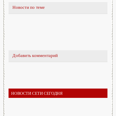
Новости по теме
Добавить комментарий
НОВОСТИ СЕТИ СЕГОДНЯ