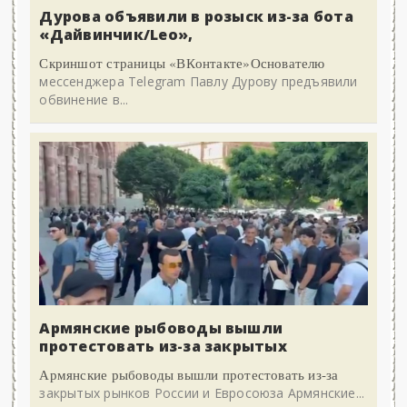
Дурова объявили в розыск из-за бота
«Дайвинчик/Leo»,
Скриншот страницы «ВКонтакте»Основателю
мессенджера Telegram Павлу Дурову предъявили
обвинение в...
Армянские рыбоводы вышли
протестовать из-за закрытых
Армянские рыбоводы вышли протестовать из-за
закрытых рынков России и Евросоюза Армянские...