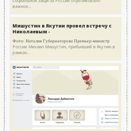
социальной защиты России опубликовало
важное...
Мишустин в Якутии провел встречу с
Николаевым -
Фото: Наталия Губернаторова Премьер-министр
России Михаил Мишустин, прибывший в Якутию в
рамках...