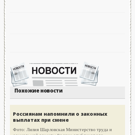
Похожие новости
Россиянам напомнили о законных
выплатах при смене
Фото: Лилия Шарловская Министерство труда и