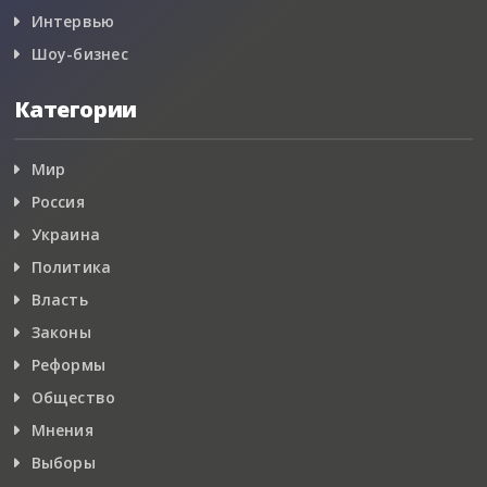
Интервью
Шоу-бизнес
Категории
Мир
Россия
Украина
Политика
Власть
Законы
Реформы
Общество
Мнения
Выборы