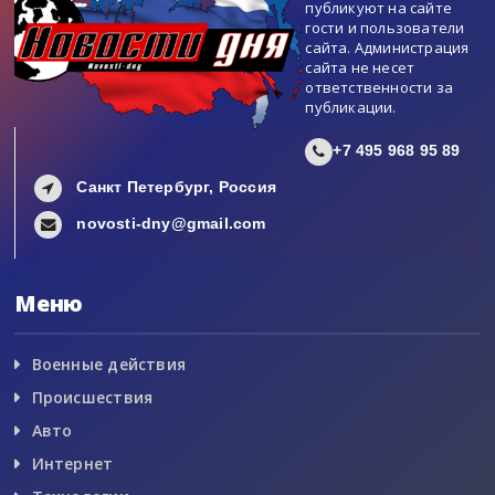
публикуют на сайте
гости и пользователи
сайта. Администрация
сайта не несет
ответственности за
публикации.
+7 495 968 95 89
Санкт Петербург, Россия
novosti-dny@gmail.com
Меню
Военные действия
Происшествия
Авто
Интернет