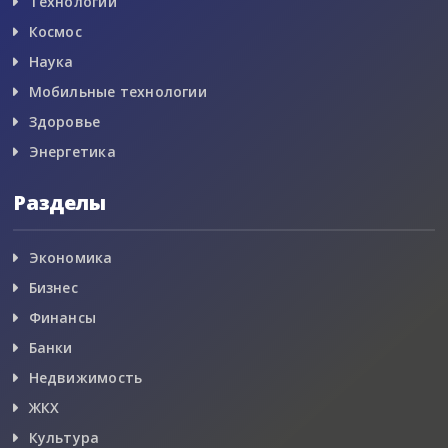
Технологии
Космос
Наука
Мобильные технологии
Здоровье
Энергетика
Разделы
Экономика
Бизнес
Финансы
Банки
Недвижимость
ЖКХ
Культура