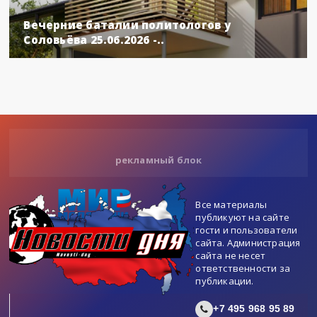
Вечерние баталии политологов у
Соловьёва 25.06.2026 -..
рекламный блок
Все материалы
публикуют на сайте
гости и пользователи
сайта. Администрация
сайта не несет
ответственности за
публикации.
+7 495 968 95 89