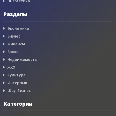
Энергетика
Разделы
Экономика
Бизнес
Финансы
Банки
Недвижимость
ЖКХ
Культура
Интервью
Шоу-бизнес
Категории