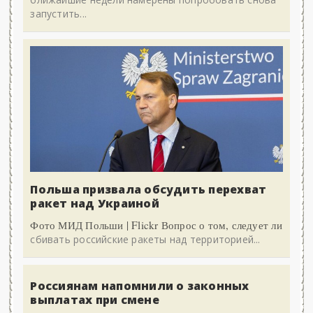
запустить...
Польша призвала обсудить перехват
ракет над Украиной
Фото МИД Польши | Flickr Вопрос о том, следует ли
сбивать российские ракеты над территорией...
Россиянам напомнили о законных
выплатах при смене