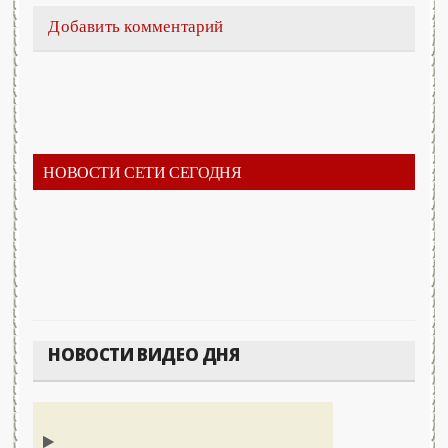
Добавить комментарий
НОВОСТИ СЕТИ СЕГОДНЯ
НОВОСТИ ВИДЕО ДНЯ