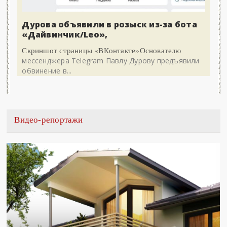
Дурова объявили в розыск из-за бота
«Дайвинчик/Leo»,
Скриншот страницы «ВКонтакте»Основателю
мессенджера Telegram Павлу Дурову предъявили
обвинение в...
Видео-репортажи