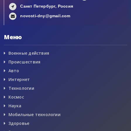
Санкт Петербург, Россия
novosti-dny@gmail.com
Меню
Военные действия
Происшествия
Авто
Интернет
Технологии
Космос
Наука
Мобильные технологии
Здоровье