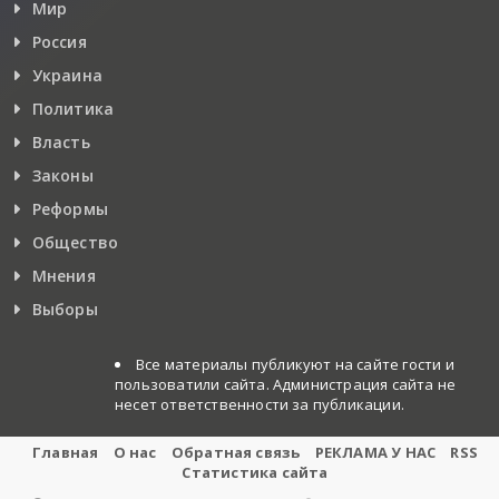
Мир
Россия
Украина
Политика
Власть
Законы
Реформы
Общество
Мнения
Выборы
Все материалы публикуют на сайте гости и
пользоватили сайта. Администрация сайта не
несет ответственности за публикации.
Главная
О нас
Обратная связь
РЕКЛАМА У НАС
RSS
Статистика сайта