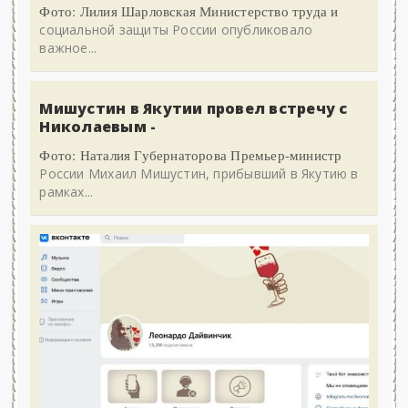
Фото: Лилия Шарловская Министерство труда и
социальной защиты России опубликовало
важное...
Мишустин в Якутии провел встречу с
Николаевым -
Фото: Наталия Губернаторова Премьер-министр
России Михаил Мишустин, прибывший в Якутию в
рамках...