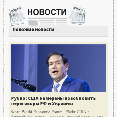
Похожие новости
Рубио: США намерены возобновить
переговоры РФ и Украины
Фото World Economic Forum | Flickr США в
ближайшие недели намерены попробовать снова